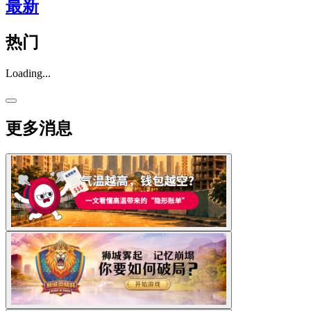
最新
热门
Loading...
更多消息