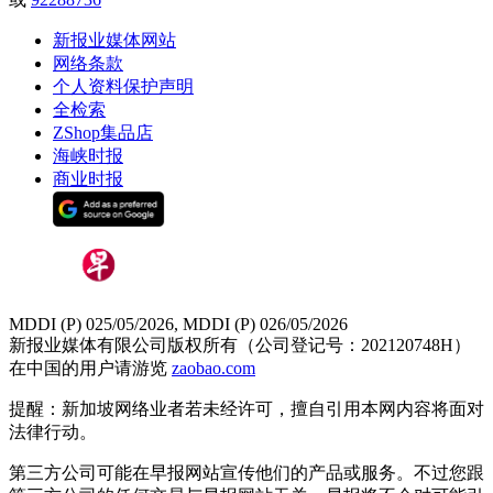
新报业媒体网站
网络条款
个人资料保护声明
全检索
ZShop集品店
海峡时报
商业时报
MDDI (P) 025/05/2026, MDDI (P) 026/05/2026
新报业媒体有限公司版权所有（公司登记号：202120748H）
在中国的用户请游览
zaobao.com
提醒：新加坡网络业者若未经许可，擅自引用本网内容将面对
法律行动。
第三方公司可能在早报网站宣传他们的产品或服务。不过您跟