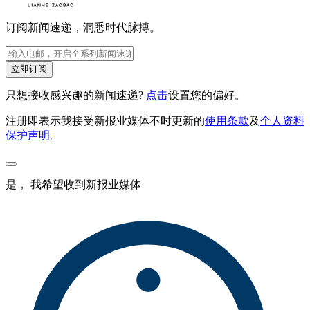
订阅新闻速递，洞悉时代脉搏。
立即订阅
只想接收感兴趣的新闻速递?
点击
设置您的偏好。
注册即表示我接受新报业媒体不时更新的
使用条款
及
个人资料
保护声明
。
是， 我希望收到新报业媒体