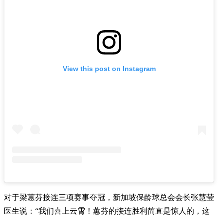
View this post on Instagram
对于梁蕙芬接连三项赛事夺冠，新加坡保龄球总会会长张慧莹
医生说：“我们喜上云霄！蕙芬的接连胜利简直是惊人的，这