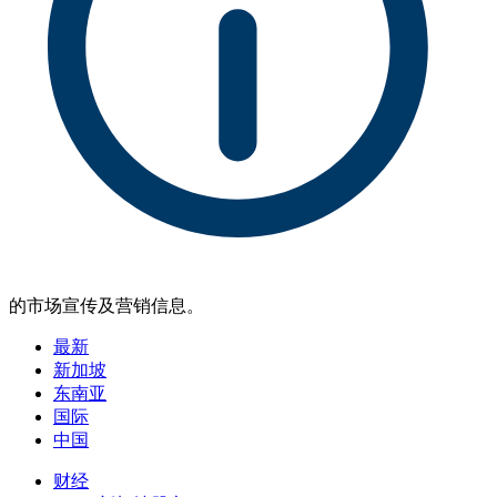
的市场宣传及营销信息。
最新
新加坡
东南亚
国际
中国
财经