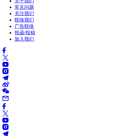
关于我们
常见问题
关注我们
联络我们
广告联络
投函/投稿
加入我们