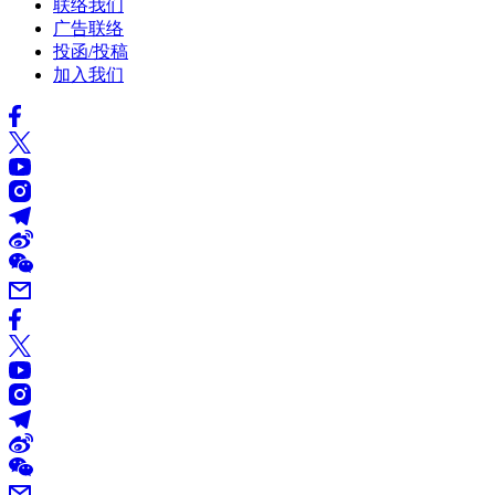
联络我们
广告联络
投函/投稿
加入我们