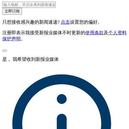
立即订阅
只想接收感兴趣的新闻速递?
点击
设置您的偏好。
注册即表示我接受新报业媒体不时更新的
使用条款
及
个人资料
保护声明
。
是， 我希望收到新报业媒体