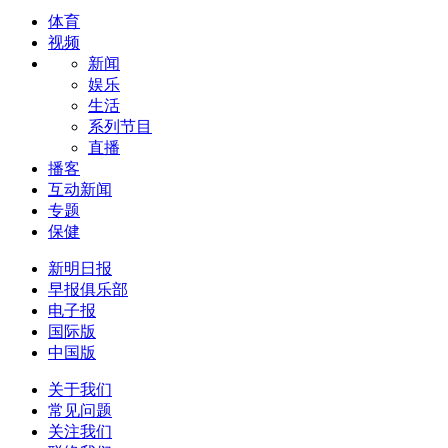
体育
视频
新闻
娱乐
生活
系列节目
直播
播客
互动新闻
专题
保健
新明日报
早报俱乐部
电子报
国际版
中国版
关于我们
常见问题
关注我们