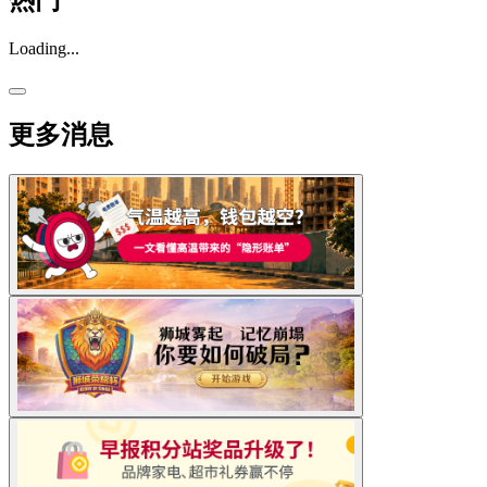
热门
Loading...
更多消息