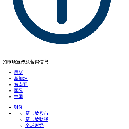
的市场宣传及营销信息。
最新
新加坡
东南亚
国际
中国
财经
新加坡股市
新加坡财经
全球财经