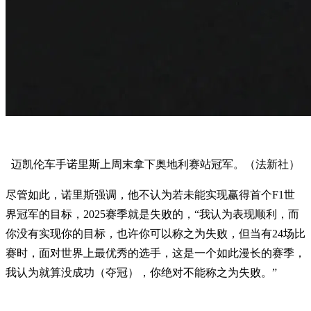
迈凯伦车手诺里斯上周末拿下奥地利赛站冠军。（法新社）
尽管如此，诺里斯强调，他不认为若未能实现赢得首个F1世
界冠军的目标，2025赛季就是失败的，“我认为表现顺利，而
你没有实现你的目标，也许你可以称之为失败，但当有24场比
赛时，面对世界上最优秀的选手，这是一个如此漫长的赛季，
我认为就算没成功（夺冠），你绝对不能称之为失败。”