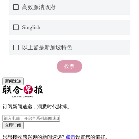
新闻速递
订阅新闻速递，洞悉时代脉搏。
立即订阅
只想接收感兴趣的新闻速递?
点击
设置您的偏好。