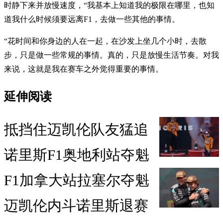
时静下来并放慢速度，“我基本上知道我的极限在哪里，也知
道我什么时候须要远离F1，去做一些其他的事情。
“花时间和你身边的人在一起，在沙发上坐几个小时，去散
步，只是做一些常规的事情。真的，只是放慢生活节奏。对我
来说，这就是我在赛车之外觉得重要的事情。
延伸阅读
抵挡住迈凯伦队友猛追
诺里斯F1奥地利站夺魁
F1加拿大站拉塞尔夺魁
迈凯伦内斗诺里斯退赛