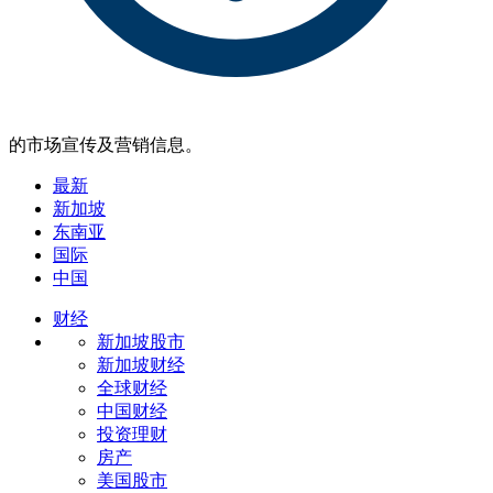
的市场宣传及营销信息。
最新
新加坡
东南亚
国际
中国
财经
新加坡股市
新加坡财经
全球财经
中国财经
投资理财
房产
美国股市