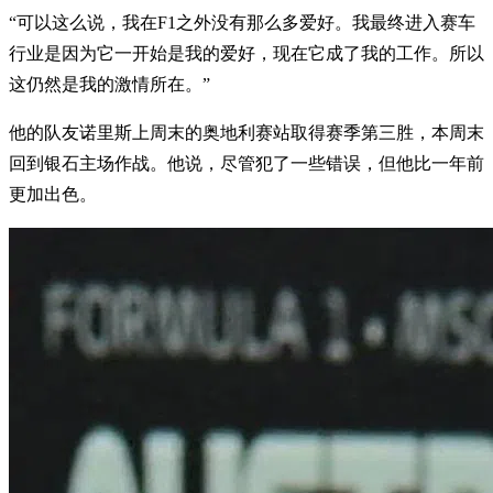
“可以这么说，我在F1之外没有那么多爱好。我最终进入赛车
行业是因为它一开始是我的爱好，现在它成了我的工作。所以
这仍然是我的激情所在。”
他的队友诺里斯上周末的奥地利赛站取得赛季第三胜，本周末
回到银石主场作战。他说，尽管犯了一些错误，但他比一年前
更加出色。