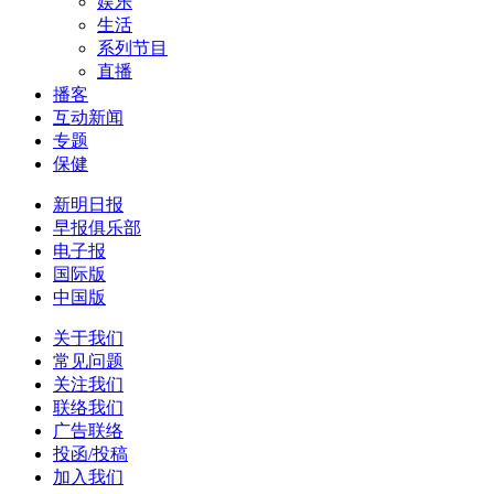
娱乐
生活
系列节目
直播
播客
互动新闻
专题
保健
新明日报
早报俱乐部
电子报
国际版
中国版
关于我们
常见问题
关注我们
联络我们
广告联络
投函/投稿
加入我们