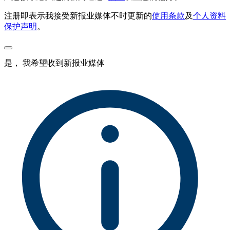
注册即表示我接受新报业媒体不时更新的
使用条款
及
个人资料
保护声明
。
是， 我希望收到新报业媒体