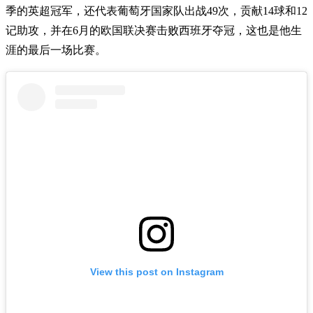
季的英超冠军，还代表葡萄牙国家队出战49次，贡献14球和12
记助攻，并在6月的欧国联决赛击败西班牙夺冠，这也是他生
涯的最后一场比赛。
View this post on Instagram