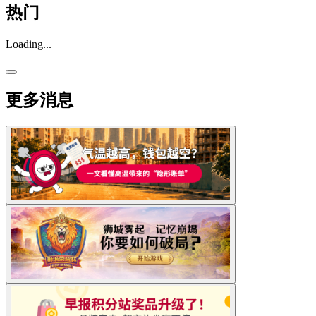
热门
Loading...
更多消息