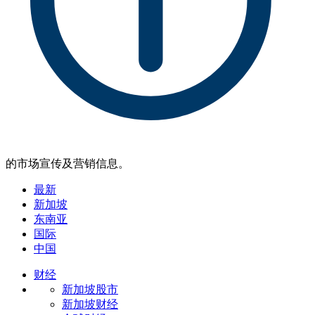
的市场宣传及营销信息。
最新
新加坡
东南亚
国际
中国
财经
新加坡股市
新加坡财经