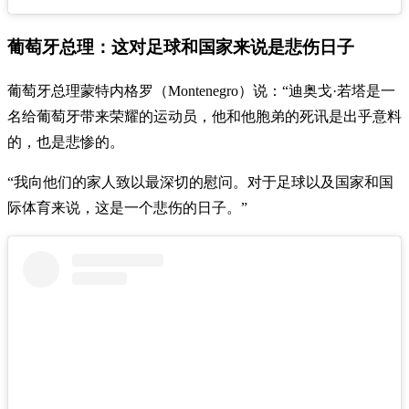
葡萄牙总理：这对足球和国家来说是悲伤日子
葡萄牙总理蒙特内格罗（Montenegro）说：“迪奥戈·若塔是一
名给葡萄牙带来荣耀的运动员，他和他胞弟的死讯是出乎意料
的，也是悲惨的。
“我向他们的家人致以最深切的慰问。对于足球以及国家和国
际体育来说，这是一个悲伤的日子。”