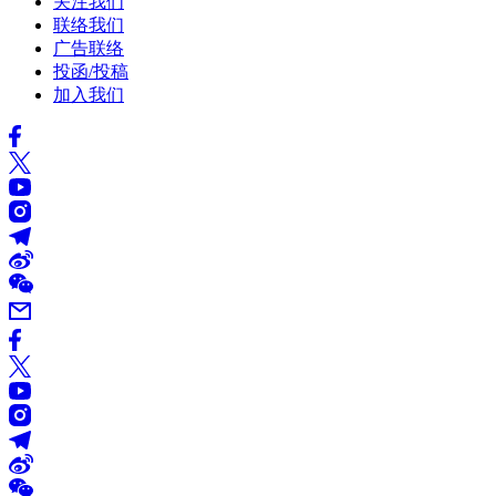
关注我们
联络我们
广告联络
投函/投稿
加入我们