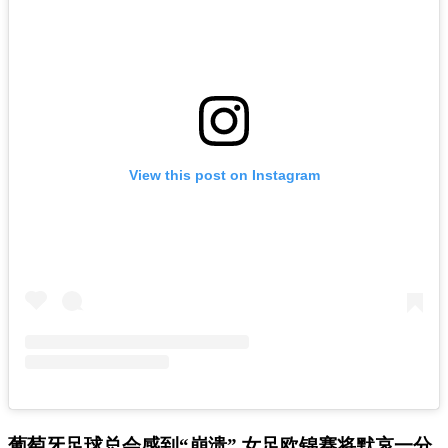
View this post on Instagram
葡萄牙足球总会感到“崩溃” 女足欧锦赛将默哀一分