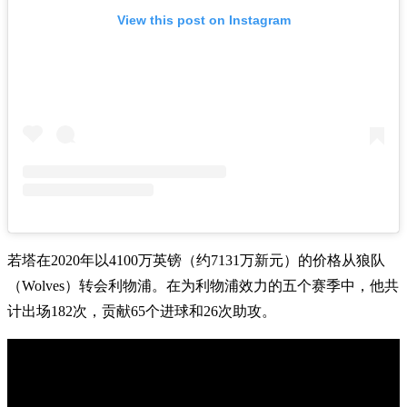
View this post on Instagram
若塔在2020年以4100万英镑（约7131万新元）的价格从狼队
（Wolves）转会利物浦。在为利物浦效力的五个赛季中，他共
计出场182次，贡献65个进球和26次助攻。