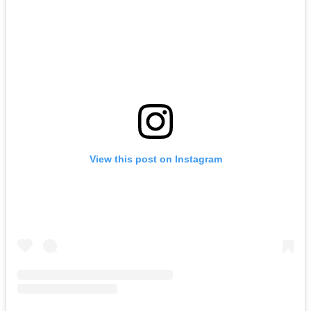
View this post on Instagram