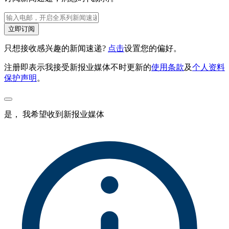
立即订阅
只想接收感兴趣的新闻速递?
点击
设置您的偏好。
注册即表示我接受新报业媒体不时更新的
使用条款
及
个人资料
保护声明
。
是， 我希望收到新报业媒体