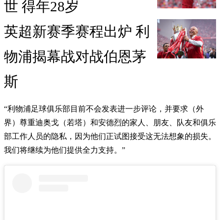
世 得年28岁
英超新赛季赛程出炉 利
物浦揭幕战对战伯恩茅
斯
“利物浦足球俱乐部目前不会发表进一步评论，并要求（外
界）尊重迪奥戈（若塔）和安德烈的家人、朋友、队友和俱乐
部工作人员的隐私，因为他们正试图接受这无法想象的损失。
我们将继续为他们提供全力支持。”