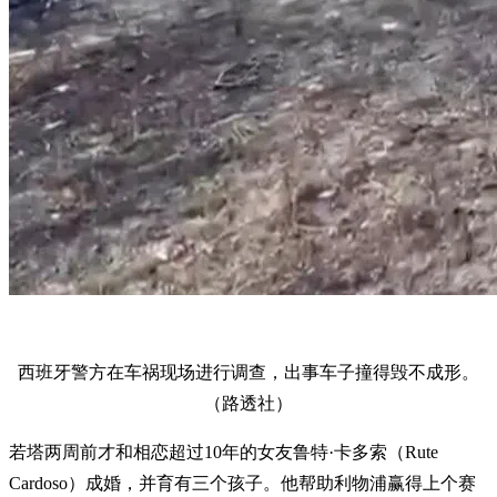
西班牙警方在车祸现场进行调查，出事车子撞得毁不成形。
（路透社）
若塔两周前才和相恋超过10年的女友鲁特·卡多索（Rute
Cardoso）成婚，并育有三个孩子。他帮助利物浦赢得上个赛