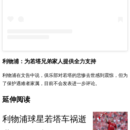
利物浦：为若塔兄弟家人提供全力支持
利物浦在文告中说，俱乐部对若塔的悲惨去世感到震惊，但为
了保护遇难者家属，目前不会发表进一步评论。
延伸阅读
利物浦球星若塔车祸逝