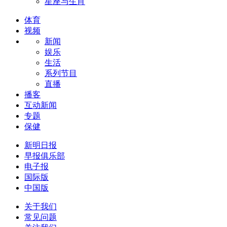
星座与生肖
体育
视频
新闻
娱乐
生活
系列节目
直播
播客
互动新闻
专题
保健
新明日报
早报俱乐部
电子报
国际版
中国版
关于我们
常见问题