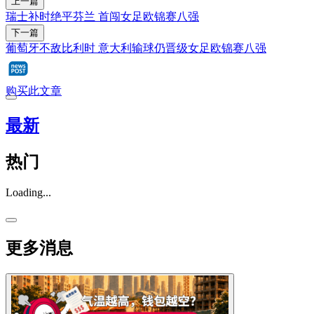
上一篇
瑞士补时绝平芬兰 首闯女足欧锦赛八强
下一篇
葡萄牙不敌比利时 意大利输球仍晋级女足欧锦赛八强
购买此文章
最新
热门
Loading...
更多消息