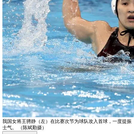
我国女将王骋静（左）在比赛次节为球队攻入首球，一度提振
士气。 （陈斌勤摄）