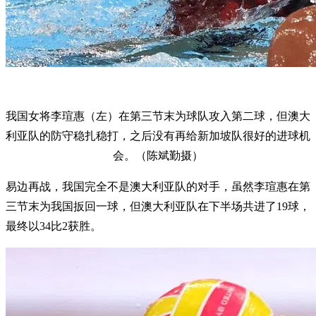
我国女将李瑄惠（左）在第三节末为球队攻入第二球，但澳大
利亚队的防守稳扎稳打，之后没有再给新加坡队很好的进球机
会。（陈斌勤摄）
易边再战，我国完全不是澳大利亚队的对手，虽然李瑄惠在第
三节末为我国扳回一球，但澳大利亚队在下半场共进了19球，
最终以34比2获胜。