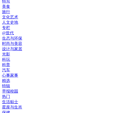
特写
美食
旅行
文化艺术
人文史地
专栏
@世代
生态与环保
时尚与美容
设计与家居
光影
科玩
科普
汽车
心事家事
精选
特辑
早报校园
热门
生活贴士
星座与生肖
保健