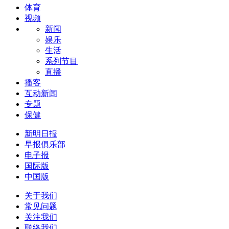
体育
视频
新闻
娱乐
生活
系列节目
直播
播客
互动新闻
专题
保健
新明日报
早报俱乐部
电子报
国际版
中国版
关于我们
常见问题
关注我们
联络我们