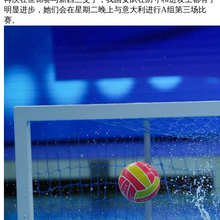
明显进步，她们会在星期二晚上与意大利进行A组第三场比
赛。