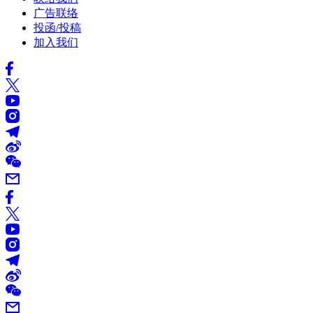
广告联络
投函/投稿
加入我们