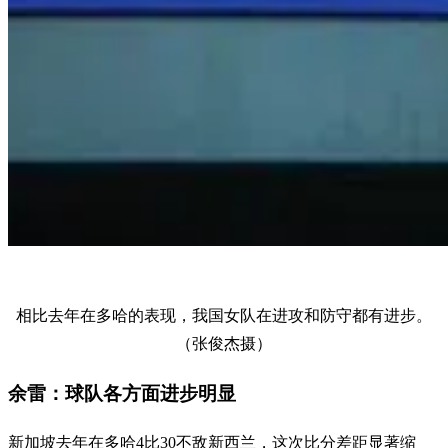
相比去年在多哈的表现，我国女队在进攻和防守都有进步。
（张俊杰摄）
余雷：球队各方面进步明显
新加坡去年在多哈4比30不敌新西兰，这次比分差距显著缩