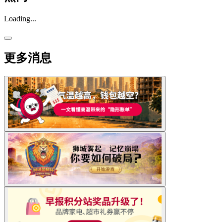
Loading...
更多消息