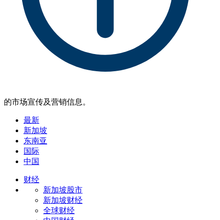
的市场宣传及营销信息。
最新
新加坡
东南亚
国际
中国
财经
新加坡股市
新加坡财经
全球财经