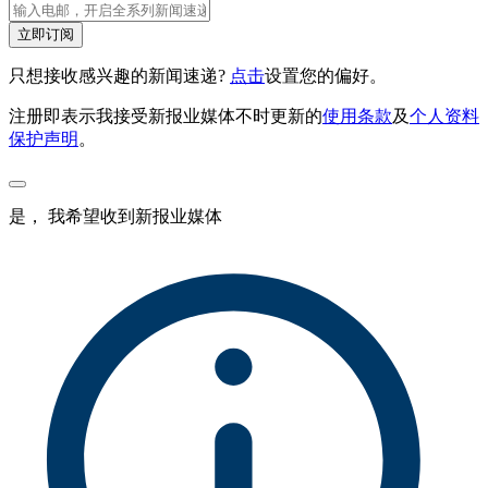
立即订阅
只想接收感兴趣的新闻速递?
点击
设置您的偏好。
注册即表示我接受新报业媒体不时更新的
使用条款
及
个人资料
保护声明
。
是， 我希望收到新报业媒体