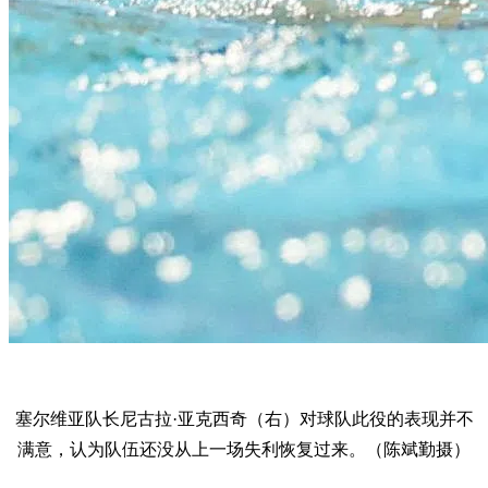
塞尔维亚队长尼古拉·亚克西奇（右）对球队此役的表现并不
满意，认为队伍还没从上一场失利恢复过来。（陈斌勤摄）