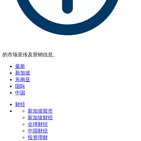
的市场宣传及营销信息。
最新
新加坡
东南亚
国际
中国
财经
新加坡股市
新加坡财经
全球财经
中国财经
投资理财