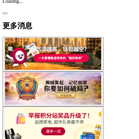
Loading...
更多消息