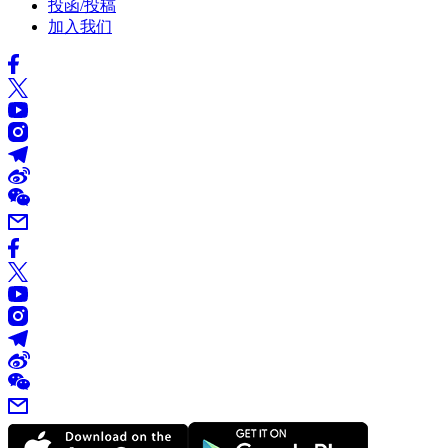
投函/投稿
加入我们