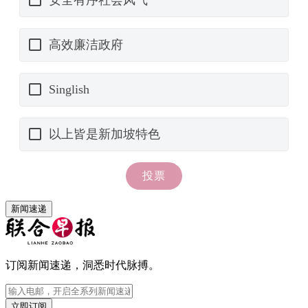
新闻速递
订阅新闻速递，洞悉时代脉搏。
立即订阅