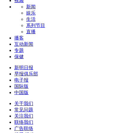
视频
新闻
娱乐
生活
系列节目
直播
播客
互动新闻
专题
保健
新明日报
早报俱乐部
电子报
国际版
中国版
关于我们
常见问题
关注我们
联络我们
广告联络