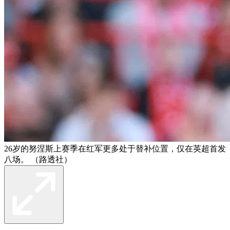
26岁的努涅斯上赛季在红军更多处于替补位置，仅在英超首发
八场。 （路透社）