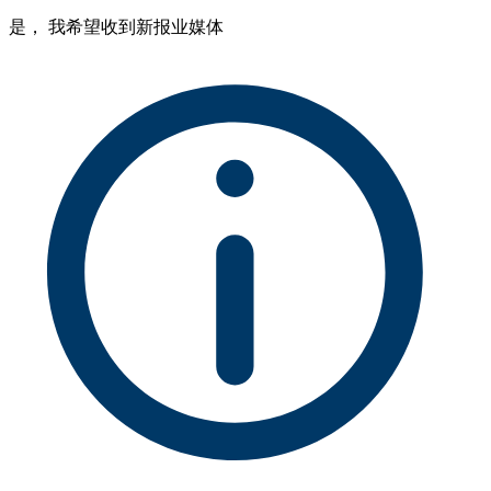
是， 我希望收到新报业媒体