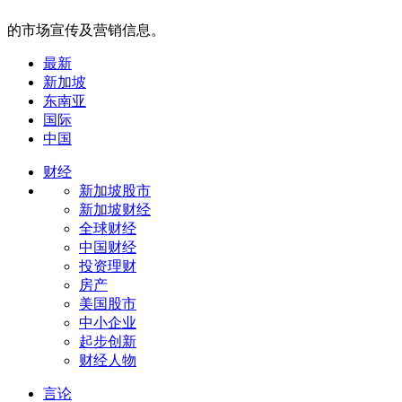
的市场宣传及营销信息。
最新
新加坡
东南亚
国际
中国
财经
新加坡股市
新加坡财经
全球财经
中国财经
投资理财
房产
美国股市
中小企业
起步创新
财经人物
言论