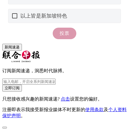
新闻速递
订阅新闻速递，洞悉时代脉搏。
立即订阅
只想接收感兴趣的新闻速递?
点击
设置您的偏好。
注册即表示我接受新报业媒体不时更新的
使用条款
及
个人资料
保护声明
。