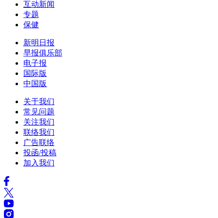
互动新闻
专题
保健
新明日报
早报俱乐部
电子报
国际版
中国版
关于我们
常见问题
关注我们
联络我们
广告联络
投函/投稿
加入我们