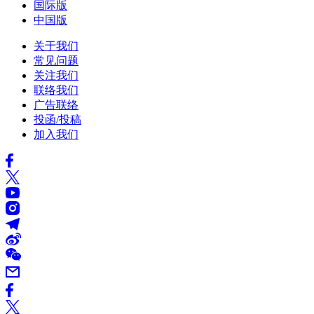
国际版
中国版
关于我们
常见问题
关注我们
联络我们
广告联络
投函/投稿
加入我们