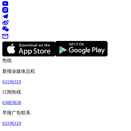
热线
新报业媒体总机
63196319
订阅热线
63883838
早报广告联系
63196319