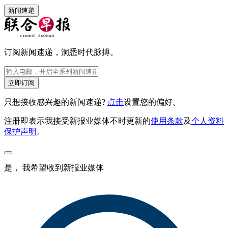
新闻速递
订阅新闻速递，洞悉时代脉搏。
立即订阅
只想接收感兴趣的新闻速递?
点击
设置您的偏好。
注册即表示我接受新报业媒体不时更新的
使用条款
及
个人资料
保护声明
。
是， 我希望收到新报业媒体