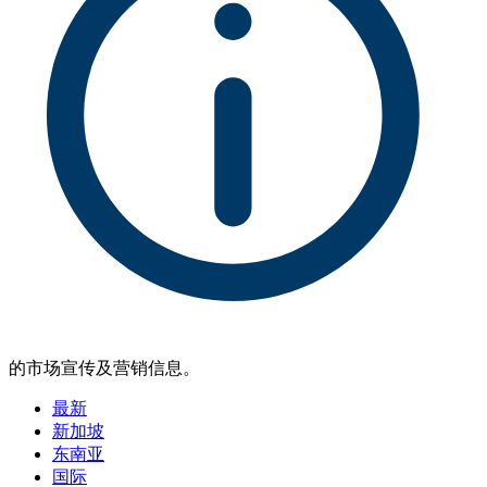
的市场宣传及营销信息。
最新
新加坡
东南亚
国际