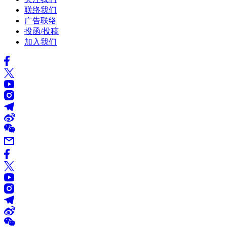
联络我们
广告联络
投函/投稿
加入我们