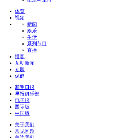
体育
视频
新闻
娱乐
生活
系列节目
直播
播客
互动新闻
专题
保健
新明日报
早报俱乐部
电子报
国际版
中国版
关于我们
常见问题
关注我们