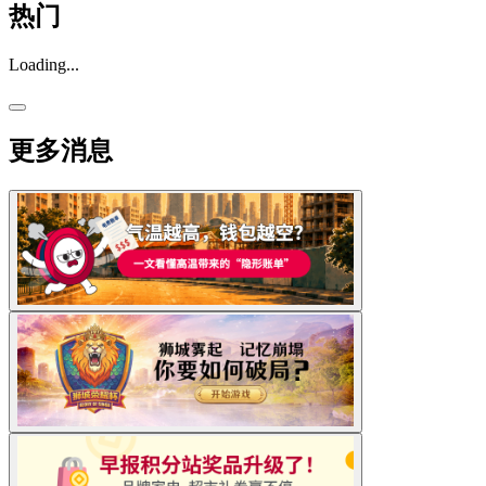
热门
Loading...
更多消息