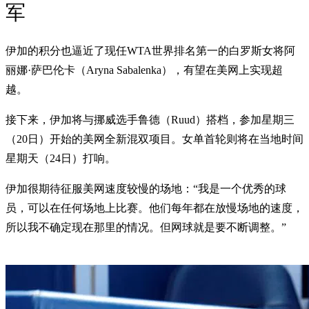
军
伊加的积分也逼近了现任WTA世界排名第一的白罗斯女将阿
丽娜·萨巴伦卡（Aryna Sabalenka），有望在美网上实现超
越。
接下来，伊加将与挪威选手鲁德（Ruud）搭档，参加星期三
（20日）开始的美网全新混双项目。女单首轮则将在当地时间
星期天（24日）打响。
伊加很期待征服美网速度较慢的场地：“我是一个优秀的球
员，可以在任何场地上比赛。他们每年都在放慢场地的速度，
所以我不确定现在那里的情况。但网球就是要不断调整。”