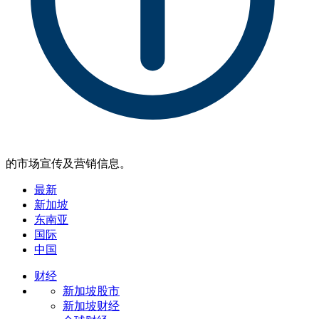
的市场宣传及营销信息。
最新
新加坡
东南亚
国际
中国
财经
新加坡股市
新加坡财经