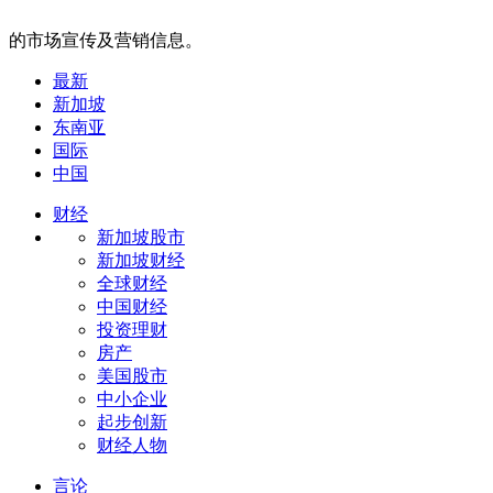
的市场宣传及营销信息。
最新
新加坡
东南亚
国际
中国
财经
新加坡股市
新加坡财经
全球财经
中国财经
投资理财
房产
美国股市
中小企业
起步创新
财经人物
言论