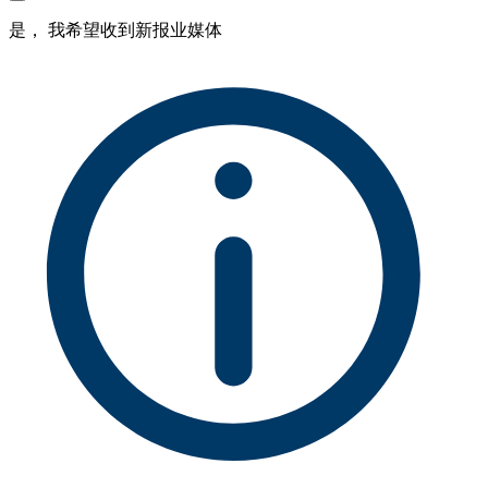
是， 我希望收到新报业媒体