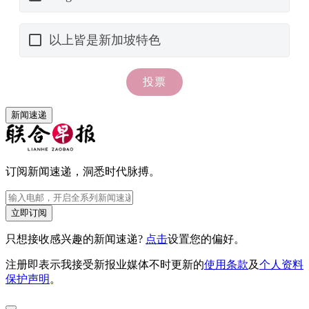
新闻速递
订阅新闻速递，洞悉时代脉搏。
立即订阅
只想接收感兴趣的新闻速递?
点击
设置您的偏好。
注册即表示我接受新报业媒体不时更新的
使用条款
及
个人资料
保护声明
。