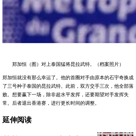
郑加恒（图）对上泰国猛将昆拉武特。（档案照片）
郑加恒就没有那么幸运了。他的首圈对手由原本的石宇奇换成
了三号种子泰国的昆拉武特。此前，双方交手三次，他全部落
败。想要赢下一场，除非超水平发挥，还要期望对手发挥失
常。后者退出香港赛，进行更长时间的调整。
延伸阅读