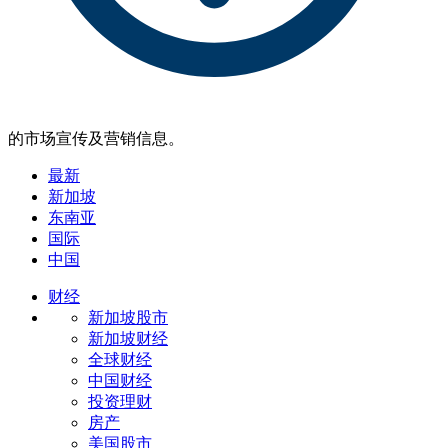
的市场宣传及营销信息。
最新
新加坡
东南亚
国际
中国
财经
新加坡股市
新加坡财经
全球财经
中国财经
投资理财
房产
美国股市