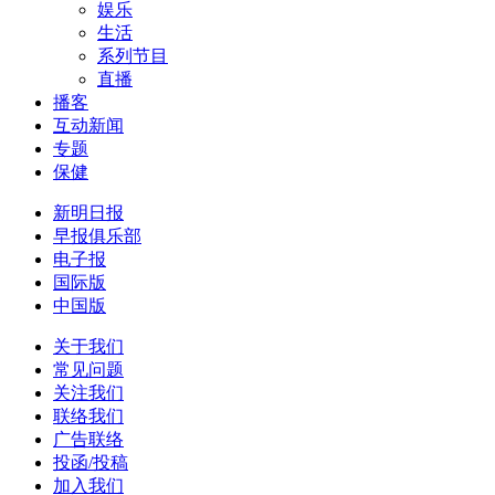
娱乐
生活
系列节目
直播
播客
互动新闻
专题
保健
新明日报
早报俱乐部
电子报
国际版
中国版
关于我们
常见问题
关注我们
联络我们
广告联络
投函/投稿
加入我们