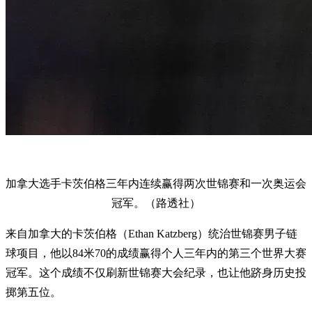
加拿大选手卡茨伯格三年内连续赢得两次世锦赛和一次奥运会
冠军。（路透社）
来自加拿大的卡茨伯格（Ethan Katzberg）统治世锦赛男子链
球项目，他以84米70的成绩赢得个人三年内的第三个世界大赛
冠军。这个成绩不仅刷新世锦赛大会纪录，也让他跻身历史投
掷第五位。