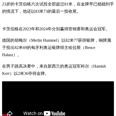
23岁的卡茨伯格六次试投全部超过81米，在金牌早已稳稳到手
的情况下，他还以83米73的最后一投收尾。
卡茨伯格在2023年和2024年分别赢得世锦赛和奥运会冠军。
德国的胡梅尔（Merlin Hummel）以82米77获得银牌，铜牌属
于投出82米69的匈牙利奥运银牌得主哈拉斯（Bence
Halasz）。
在男子跳高决赛中，来自新西兰的奥运冠军科尔（Hamish
Kerr）以2米36夺得金牌。