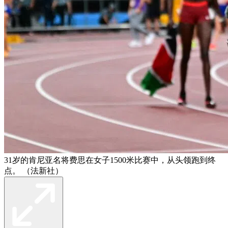
31岁的肯尼亚名将费思在女子1500米比赛中，从头领跑到终
点。 （法新社）