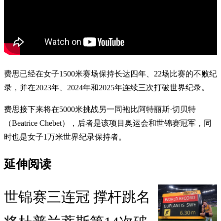
费思已经在女子1500米赛场保持长达四年、22场比赛的不败纪
录，并在2023年、2024年和2025年连续三次打破世界纪录。
费思接下来将在5000米挑战另一同袍比阿特丽斯·切贝特
（Beatrice Chebet），后者是该项目奥运会和世锦赛冠军，同
时也是女子1万米世界纪录保持者。
延伸阅读
世锦赛三连冠 撑杆跳名