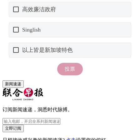
新闻速递
订阅新闻速递，洞悉时代脉搏。
立即订阅