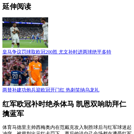
延伸阅读
皇马争议罚球取欧冠200胜 尤文补时进两球绝平多特
两替补建功炮兵迎欧冠开门红 热刺笑纳乌龙礼
红军欧冠补时绝杀体马 凯恩双响助拜仁
擒蓝军
体育马德里主帅西梅奥内在范戴克攻入制胜球后与红军球迷起
冲突，被裁判出示红卡罚下。赛后他说自己全场都在遭受红军