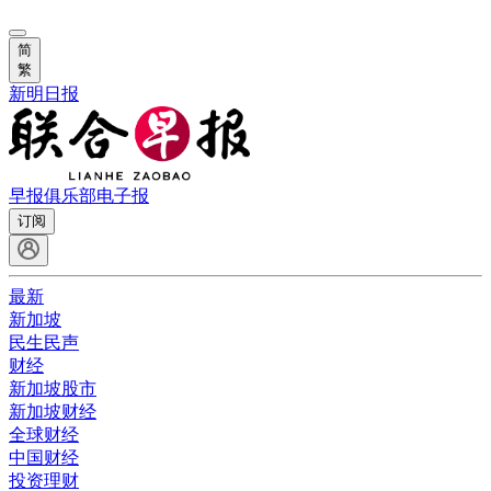
简
繁
新明日报
早报俱乐部
电子报
订阅
最新
新加坡
民生民声
财经
新加坡股市
新加坡财经
全球财经
中国财经
投资理财