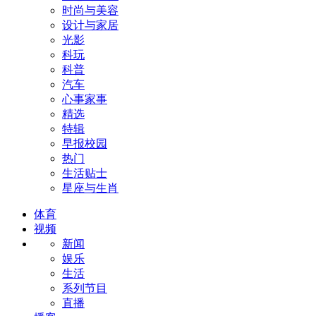
时尚与美容
设计与家居
光影
科玩
科普
汽车
心事家事
精选
特辑
早报校园
热门
生活贴士
星座与生肖
体育
视频
新闻
娱乐
生活
系列节目
直播