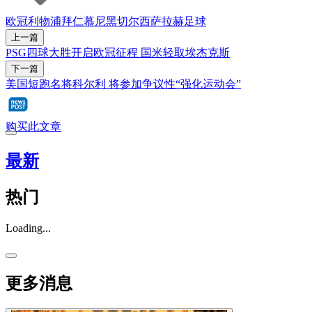
欧冠
利物浦
拜仁慕尼黑
切尔西
萨拉赫
足球
上一篇
PSG四球大胜开启欧冠征程 国米轻取埃杰克斯
下一篇
美国短跑名将科尔利 将参加争议性“强化运动会”
购买此文章
最新
热门
Loading...
更多消息