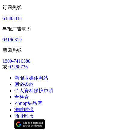
订阅热线
63883838
早报广告联系
63196319
新闻热线
1800-7416388
或
92288736
新报业媒体网站
网络条款
个人资料保护声明
全检索
ZShop集品店
海峡时报
商业时报