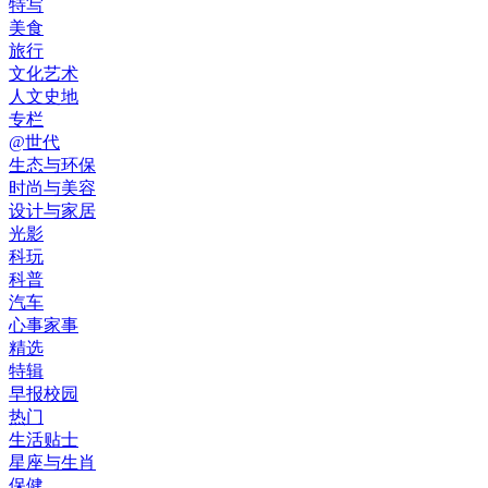
特写
美食
旅行
文化艺术
人文史地
专栏
@世代
生态与环保
时尚与美容
设计与家居
光影
科玩
科普
汽车
心事家事
精选
特辑
早报校园
热门
生活贴士
星座与生肖
保健