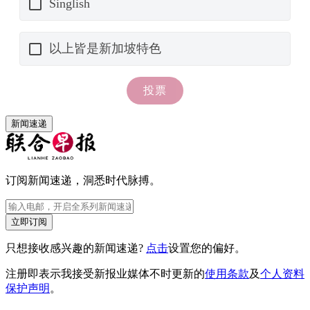
新闻速递
订阅新闻速递，洞悉时代脉搏。
立即订阅
只想接收感兴趣的新闻速递?
点击
设置您的偏好。
注册即表示我接受新报业媒体不时更新的
使用条款
及
个人资料
保护声明
。