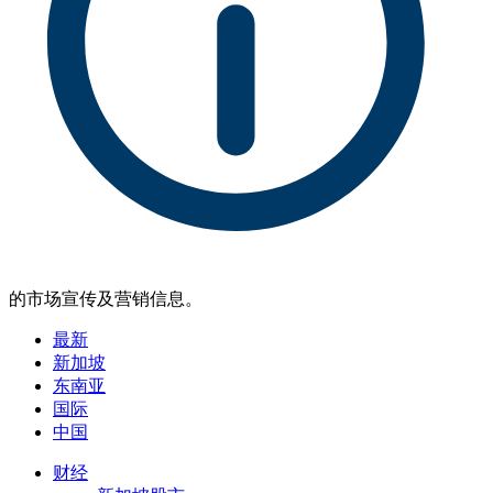
的市场宣传及营销信息。
最新
新加坡
东南亚
国际
中国
财经