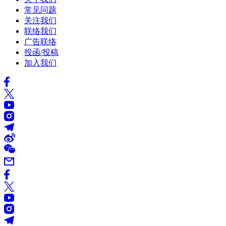
常见问题
关注我们
联络我们
广告联络
投函/投稿
加入我们