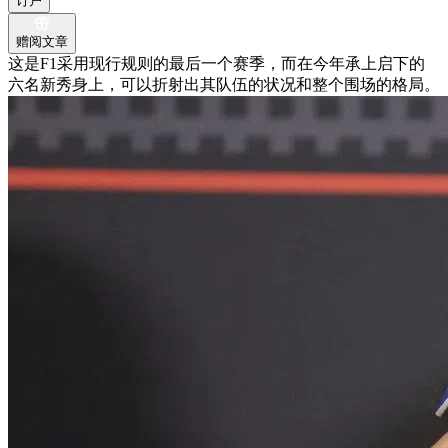
订户
赠阅文章
这是F1采用现行规则的最后一个赛季，而在今年承上启下的
六名新秀身上，可以折射出其队伍的状况和整个围场的格局。