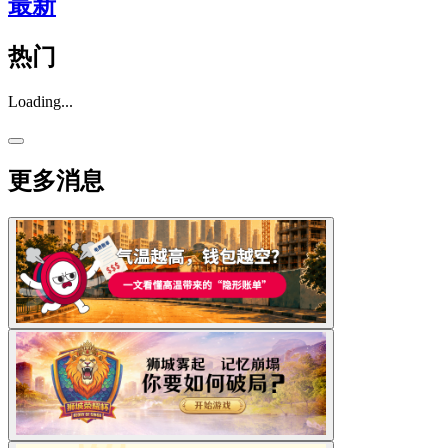
最新
热门
Loading...
更多消息