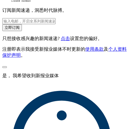
订阅新闻速递，洞悉时代脉搏。
立即订阅
只想接收感兴趣的新闻速递?
点击
设置您的偏好。
注册即表示我接受新报业媒体不时更新的
使用条款
及
个人资料
保护声明
。
是， 我希望收到新报业媒体