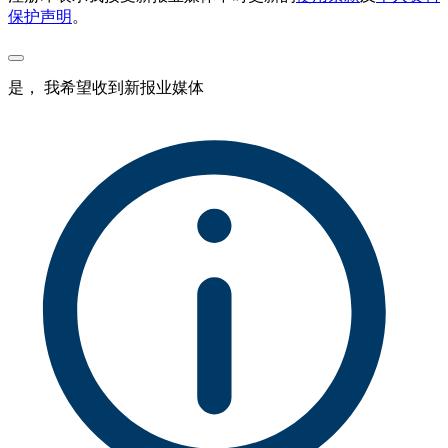
保护声明
。
是， 我希望收到新报业媒体