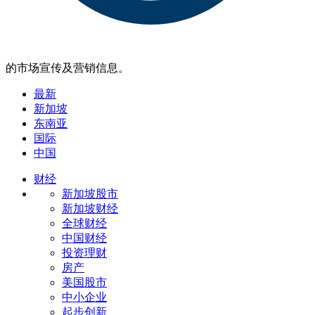
的市场宣传及营销信息。
最新
新加坡
东南亚
国际
中国
财经
新加坡股市
新加坡财经
全球财经
中国财经
投资理财
房产
美国股市
中小企业
起步创新