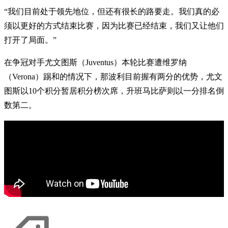
“我们目前处于领先地位，但还有很长的路要走。我们真的必
须以更好的方式结束比赛，因为比赛已经结束，我们又让他们
打开了局面。”
在争冠对手尤文图斯（Juventus）本轮比赛遭维罗纳
（Verona）踢和的情况下，那波利目前握有两分的优势，尤文
图斯以10个积分暂居积分榜次席，升班马比萨则以一分排名倒
数第二。