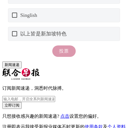
新闻速递
订阅新闻速递，洞悉时代脉搏。
立即订阅
只想接收感兴趣的新闻速递?
点击
设置您的偏好。
注册即表示我接受新报业媒体不时更新的
使用条款
及
个人资料