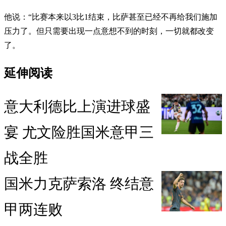
他说：“比赛本来以3比1结束，比萨甚至已经不再给我们施加
压力了。但只需要出现一点意想不到的时刻，一切就都改变
了。
延伸阅读
意大利德比上演进球盛
宴 尤文险胜国米意甲三
战全胜
国米力克萨索洛 终结意
甲两连败