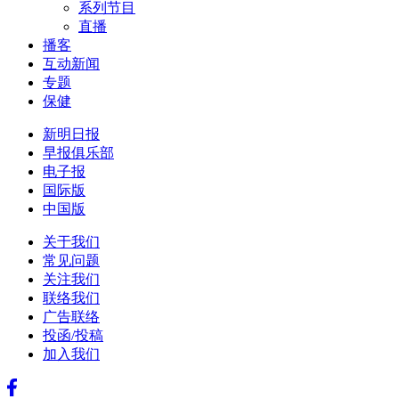
系列节目
直播
播客
互动新闻
专题
保健
新明日报
早报俱乐部
电子报
国际版
中国版
关于我们
常见问题
关注我们
联络我们
广告联络
投函/投稿
加入我们