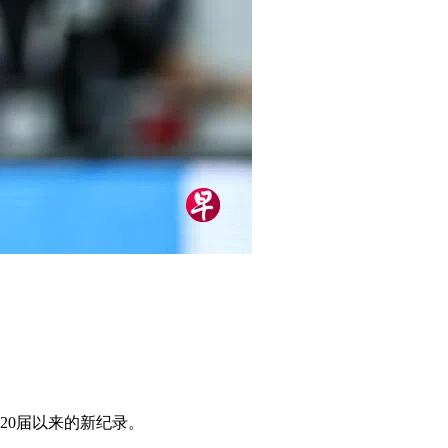
20届以来的新纪录。