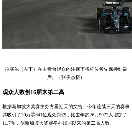
拉塞尔（左下）在主看台观众的注视下将杆位领先保持到最
后。（张俊杰摄）
观众人数创16届来第二高
根据新加坡大奖赛主办方星期天的文告，今年连续三天的赛事
共吸引了30万零641位观众到访，比去年的26万9072人增加了
11.7％，创新加坡大奖赛举办16届以来的第二高人数。