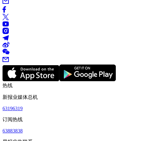
热线
新报业媒体总机
63196319
订阅热线
63883838