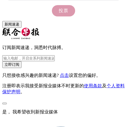
新闻速递
订阅新闻速递，洞悉时代脉搏。
立即订阅
只想接收感兴趣的新闻速递?
点击
设置您的偏好。
注册即表示我接受新报业媒体不时更新的
使用条款
及
个人资料
保护声明
。
是， 我希望收到新报业媒体