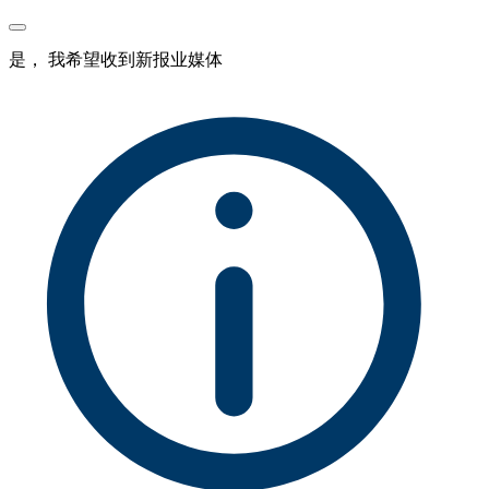
是， 我希望收到新报业媒体