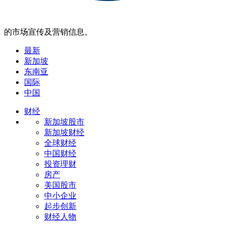
的市场宣传及营销信息。
最新
新加坡
东南亚
国际
中国
财经
新加坡股市
新加坡财经
全球财经
中国财经
投资理财
房产
美国股市
中小企业
起步创新
财经人物