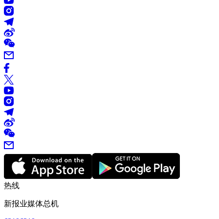
热线
新报业媒体总机