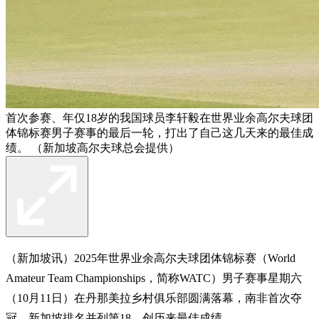
首次参赛、年仅18岁的我国球员李轩毅在世界业余高尔夫球团
体锦标赛男子赛事的最后一轮，打出了自己这几天来的最佳成
绩。 （新加坡高尔夫球总会提供）
（新加坡讯）2025年世界业余高尔夫球团体锦标赛（World
Amateur Team Championships，简称WATC）男子赛事星期六
（10月11日）在丹那美拉乡村俱乐部圆满落幕，南非首次夺
冠，新加坡排名并列第18，创历来最佳成绩。