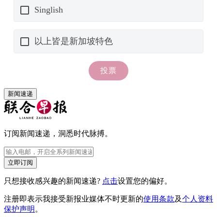
新闻速递
订阅新闻速递，洞悉时代脉搏。
立即订阅
只想接收感兴趣的新闻速递?
点击
设置您的偏好。
注册即表示我接受新报业媒体不时更新的
使用条款
及
个人资料
保护声明
。