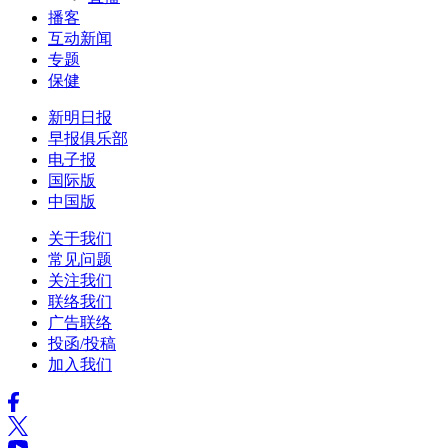
播客
互动新闻
专题
保健
新明日报
早报俱乐部
电子报
国际版
中国版
关于我们
常见问题
关注我们
联络我们
广告联络
投函/投稿
加入我们