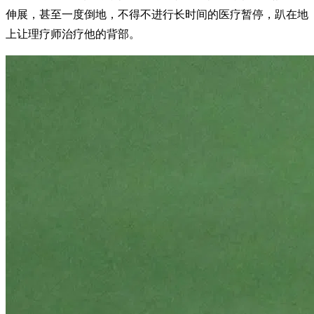
伸展，甚至一度倒地，不得不进行长时间的医疗暂停，趴在地
上让理疗师治疗他的背部。