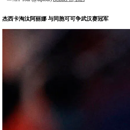
杰西卡淘汰阿丽娜 与同胞可可争武汉赛冠军