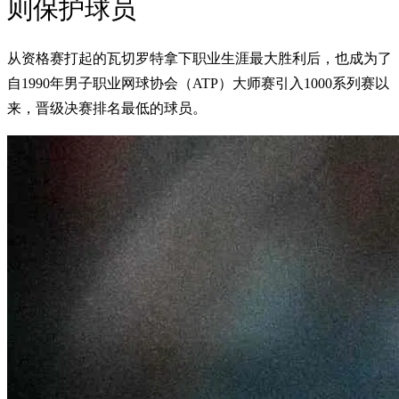
则保护球员
从资格赛打起的瓦切罗特拿下职业生涯最大胜利后，也成为了
自1990年男子职业网球协会（ATP）大师赛引入1000系列赛以
来，晋级决赛排名最低的球员。