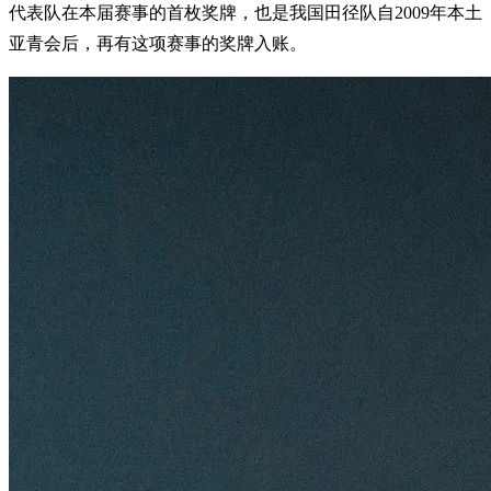
代表队在本届赛事的首枚奖牌，也是我国田径队自2009年本土
亚青会后，再有这项赛事的奖牌入账。