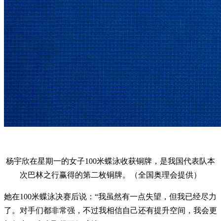
杨宇欣在星期一的女子100米蝶泳收获铜牌，是我国代表队本
次巴林之行赢得的第二枚铜牌。（全国奥理会提供）
她在100米蝶泳决赛后说：“我虽然有一点失望，但我已经尽力
了。对手们都非常强，不过我相信自己还有提升空间，我会更