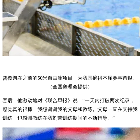
曾衡凯在之前的50米自由泳项目，为我国摘得本届赛事首银。
（全国奥理会提供）
赛后，他激动地对《联合早报》说：“一天内打破两次纪录，
感觉真的很棒！我想谢谢我的父母和教练。父母一直在支持我
训练，也感谢教练在我刻苦训练期间的不断指导。”