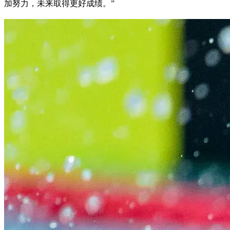
加努力，未来取得更好成绩。”