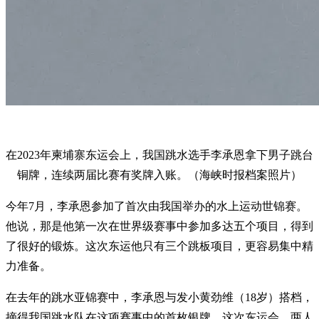
在2023年柬埔寨东运会上，我国跳水选手李承恩拿下男子跳台
铜牌，连续两届比赛有奖牌入账。（海峡时报档案照片）
今年7月，李承恩参加了首次由我国举办的水上运动世锦赛。
他说，那是他第一次在世界级赛事中参加多达五个项目，得到
了很好的锻炼。这次东运他只有三个跳板项目，更容易集中精
力准备。
在去年的跳水亚锦赛中，李承恩与发小黄劲维（18岁）搭档，
摘得我国跳水队在这项赛事中的首枚银牌。这次东运会，两人