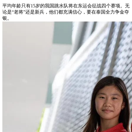
平均年龄只有15岁的我国跳水队将在东运会征战四个赛项。无
论是“老将”还是新兵，他们都充满信心，要在泰国全力争金夺
银。