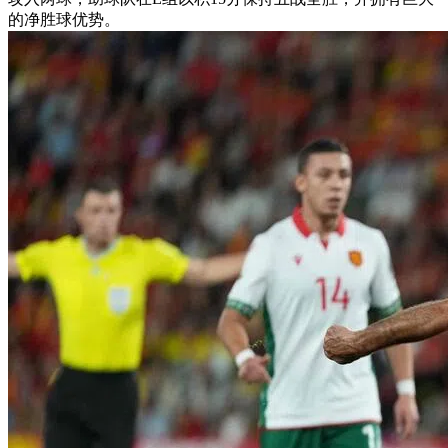
的净胜球优势。