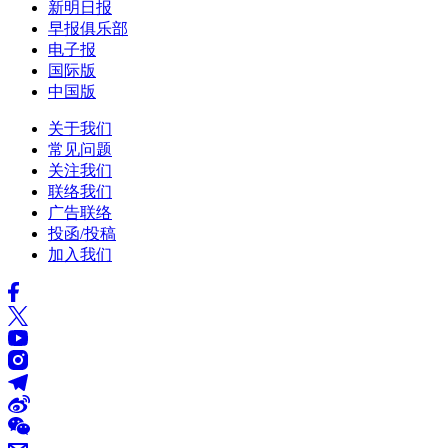
新明日报
早报俱乐部
电子报
国际版
中国版
关于我们
常见问题
关注我们
联络我们
广告联络
投函/投稿
加入我们