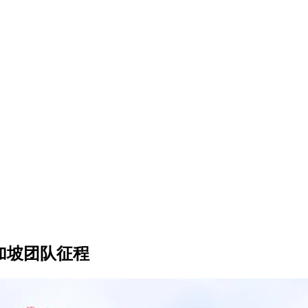
加坡团队征程