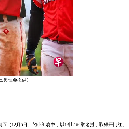
国奥理会提供）
（12月5日）的小组赛中，以13比1轻取老挝，取得开门红。