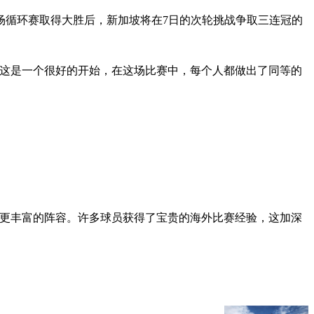
场循环赛取得大胜后，新加坡将在7日的次轮挑战争取三连冠的
“这是一个很好的开始，在这场比赛中，每个人都做出了同等的
验更丰富的阵容。许多球员获得了宝贵的海外比赛经验，这加深