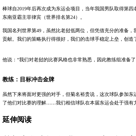
棒球自2019年后再次成为东运会项目，当年我国男队取得第
东南亚霸主菲律宾（世界排名第24）。
我国名列世界第49，虽然比老挝低两位，但凭借充分的准备，
贡献。我们的策略执行得很好，我们的击球手稳定上垒，创造
他说：“我们对老挝的比赛风格也非常熟悉，因此教练组准备了
教练：目标冲击金牌
虽然下来将面对更强的对手，但菊名裕贵说，这次球队参加东运
了他们对比赛的理解……我们相信球队在本届东运会处于强有
延伸阅读