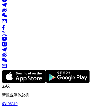
热线
新报业媒体总机
63196319