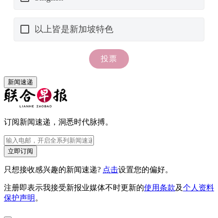
新闻速递
订阅新闻速递，洞悉时代脉搏。
立即订阅
只想接收感兴趣的新闻速递?
点击
设置您的偏好。
注册即表示我接受新报业媒体不时更新的
使用条款
及
个人资料
保护声明
。