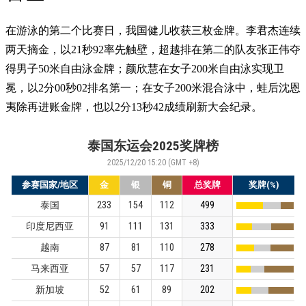
在游泳的第二个比赛日，我国健儿收获三枚金牌。李君杰连续
两天摘金，以21秒92率先触壁，超越排在第二的队友张正伟夺
得男子50米自由泳金牌；颜欣慧在女子200米自由泳实现卫
冕，以2分00秒02排名第一；在女子200米混合泳中，蛙后沈恩
夷除再进账金牌，也以2分13秒42成绩刷新大会纪录。