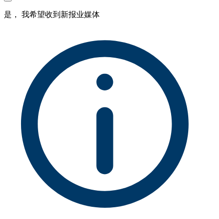
是， 我希望收到新报业媒体