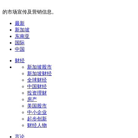
的市场宣传及营销信息。
最新
新加坡
东南亚
国际
中国
财经
新加坡股市
新加坡财经
全球财经
中国财经
投资理财
房产
美国股市
中小企业
起步创新
财经人物
言论