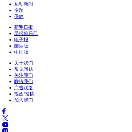
互动新闻
专题
保健
新明日报
早报俱乐部
电子报
国际版
中国版
关于我们
常见问题
关注我们
联络我们
广告联络
投函/投稿
加入我们