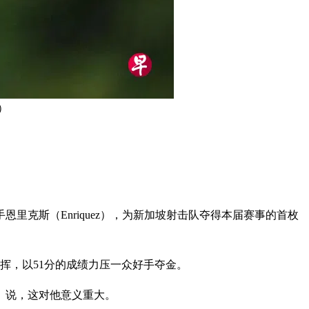
）
里克斯（Enriquez），为新加坡射击队夺得本届赛事的首枚
挥，以51分的成绩力压一众好手夺金。
》说，这对他意义重大。