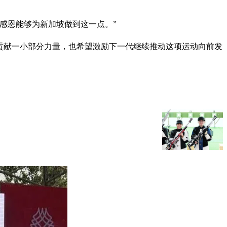
感恩能够为新加坡做到这一点。”
上贡献一小部分力量，也希望激励下一代继续推动这项运动向前发