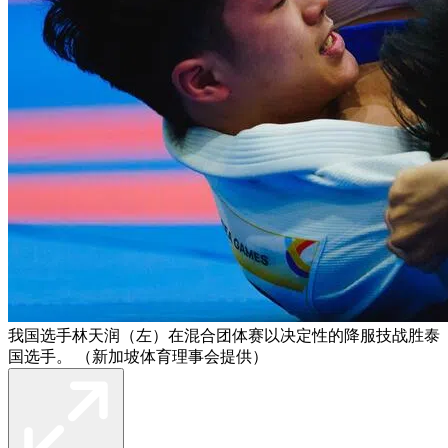
我国选手林天润（左）在混合团体赛以决定性的降服技战胜泰
国选手。 （新加坡体育理事会提供）