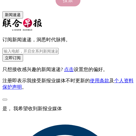
新闻速递
订阅新闻速递，洞悉时代脉搏。
立即订阅
只想接收感兴趣的新闻速递?
点击
设置您的偏好。
注册即表示我接受新报业媒体不时更新的
使用条款
及
个人资料
保护声明
。
是， 我希望收到新报业媒体