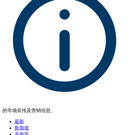
的市场宣传及营销信息。
最新
新加坡
东南亚