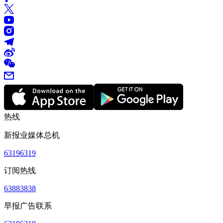
热线
新报业媒体总机
63196319
订阅热线
63883838
早报广告联系