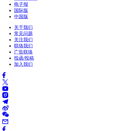
电子报
国际版
中国版
关于我们
常见问题
关注我们
联络我们
广告联络
投函/投稿
加入我们