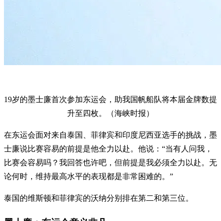
19岁的墨士廉首次参加东运会，助我国帆船队将本届金牌数提
升至四枚。（海峡时报）
在东运会面对来自泰国、菲律宾和印度尼西亚选手的挑战，墨
士廉说比赛容易的前提是他全力以赴。他说：“当有人问我，
比赛会容易吗？我回答也许吧，但前提是我必须全力以赴。无
论何时，维持最高水平的表现都是非常困难的。”
泰国的维斯顿和菲律宾的沃纳分别排在第二和第三位。