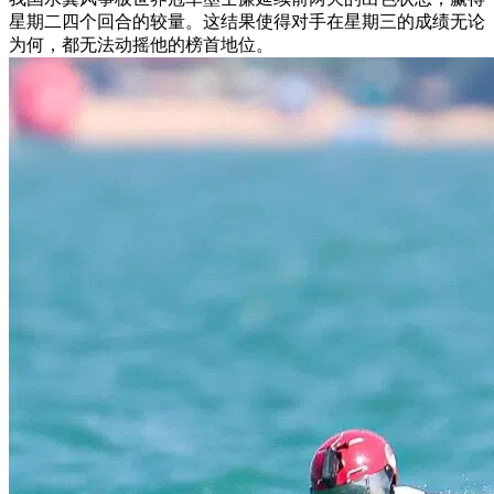
星期二四个回合的较量。这结果使得对手在星期三的成绩无论
为何，都无法动摇他的榜首地位。