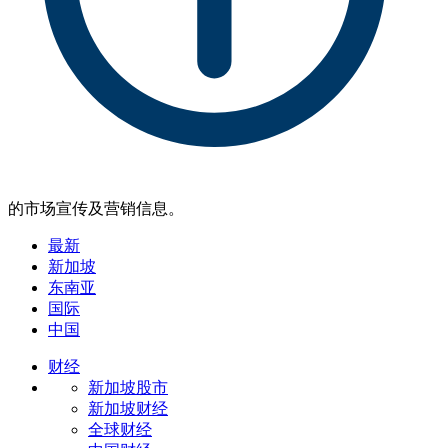
的市场宣传及营销信息。
最新
新加坡
东南亚
国际
中国
财经
新加坡股市
新加坡财经
全球财经