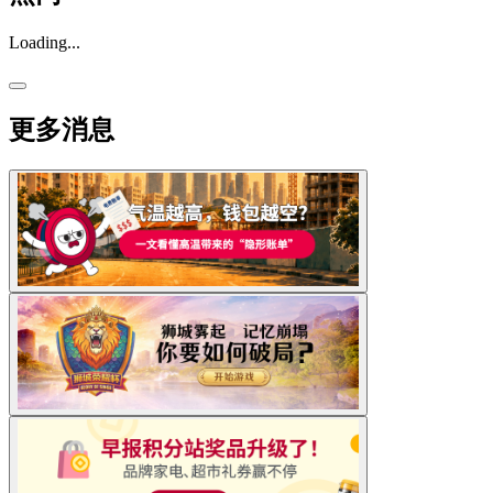
Loading...
更多消息