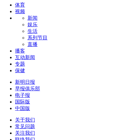
体育
视频
新闻
娱乐
生活
系列节目
直播
播客
互动新闻
专题
保健
新明日报
早报俱乐部
电子报
国际版
中国版
关于我们
常见问题
关注我们
联络我们