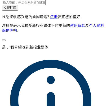
立即订阅
只想接收感兴趣的新闻速递?
点击
设置您的偏好。
注册即表示我接受新报业媒体不时更新的
使用条款
及
个人资料
保护声明
。
是， 我希望收到新报业媒体