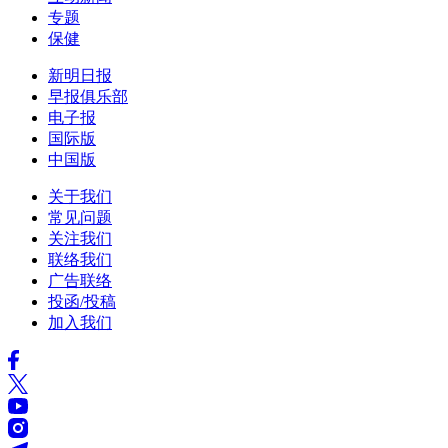
专题
保健
新明日报
早报俱乐部
电子报
国际版
中国版
关于我们
常见问题
关注我们
联络我们
广告联络
投函/投稿
加入我们