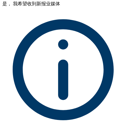
是， 我希望收到新报业媒体