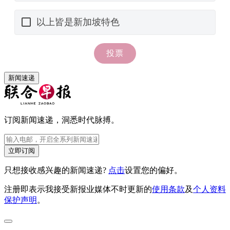
新闻速递
订阅新闻速递，洞悉时代脉搏。
立即订阅
只想接收感兴趣的新闻速递?
点击
设置您的偏好。
注册即表示我接受新报业媒体不时更新的
使用条款
及
个人资料
保护声明
。