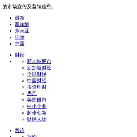
的市场宣传及营销信息。
最新
新加坡
东南亚
国际
中国
财经
新加坡股市
新加坡财经
全球财经
中国财经
投资理财
房产
美国股市
中小企业
起步创新
财经人物
言论
社论