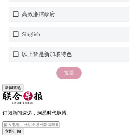
新闻速递
订阅新闻速递，洞悉时代脉搏。
立即订阅