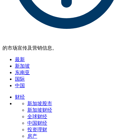
的市场宣传及营销信息。
最新
新加坡
东南亚
国际
中国
财经
新加坡股市
新加坡财经
全球财经
中国财经
投资理财
房产