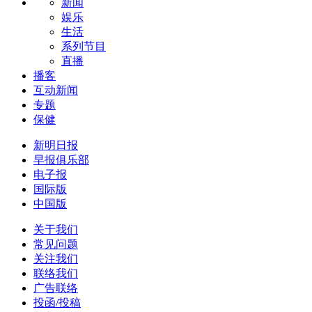
新闻
娱乐
生活
系列节目
直播
播客
互动新闻
专题
保健
新明日报
早报俱乐部
电子报
国际版
中国版
关于我们
常见问题
关注我们
联络我们
广告联络
投函/投稿