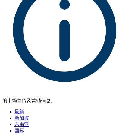
的市场宣传及营销信息。
最新
新加坡
东南亚
国际