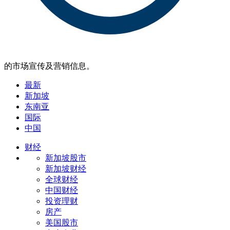
的市场宣传及营销信息。
最新
新加坡
东南亚
国际
中国
财经
新加坡股市
新加坡财经
全球财经
中国财经
投资理财
房产
美国股市