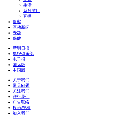
生活
系列节目
直播
播客
互动新闻
专题
保健
新明日报
早报俱乐部
电子报
国际版
中国版
关于我们
常见问题
关注我们
联络我们
广告联络
投函/投稿
加入我们