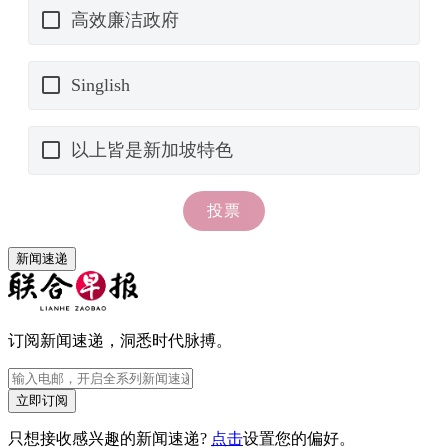
新闻速递
订阅新闻速递，洞悉时代脉搏。
立即订阅
只想接收感兴趣的新闻速递?
点击
设置您的偏好。