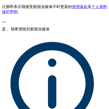
注册即表示我接受新报业媒体不时更新的
使用条款
及
个人资料
保护声明
。
是， 我希望收到新报业媒体