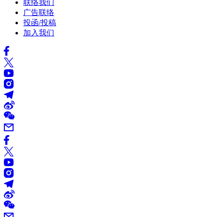
联络我们
广告联络
投函/投稿
加入我们