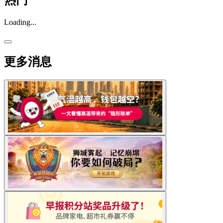
热门
Loading...
更多消息