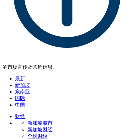
的市场宣传及营销信息。
最新
新加坡
东南亚
国际
中国
财经
新加坡股市
新加坡财经
全球财经