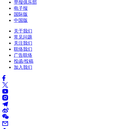
早报俱乐部
电子报
国际版
中国版
关于我们
常见问题
关注我们
联络我们
广告联络
投函/投稿
加入我们