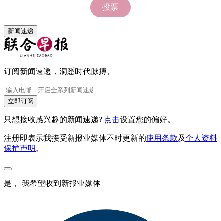
新闻速递
订阅新闻速递，洞悉时代脉搏。
立即订阅
只想接收感兴趣的新闻速递?
点击
设置您的偏好。
注册即表示我接受新报业媒体不时更新的
使用条款
及
个人资料
保护声明
。
是， 我希望收到新报业媒体