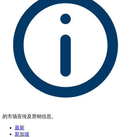
的市场宣传及营销信息。
最新
新加坡