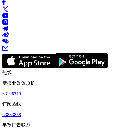
热线
新报业媒体总机
63196319
订阅热线
63883838
早报广告联系