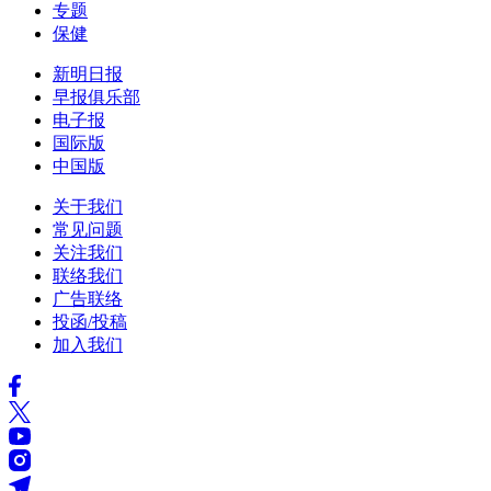
专题
保健
新明日报
早报俱乐部
电子报
国际版
中国版
关于我们
常见问题
关注我们
联络我们
广告联络
投函/投稿
加入我们