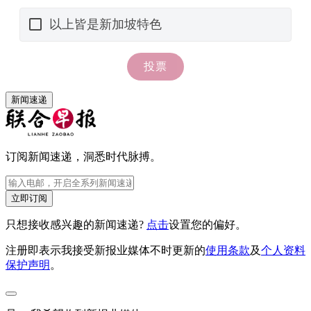
新闻速递
订阅新闻速递，洞悉时代脉搏。
立即订阅
只想接收感兴趣的新闻速递?
点击
设置您的偏好。
注册即表示我接受新报业媒体不时更新的
使用条款
及
个人资料
保护声明
。