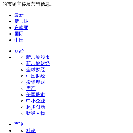
的市场宣传及营销信息。
最新
新加坡
东南亚
国际
中国
财经
新加坡股市
新加坡财经
全球财经
中国财经
投资理财
房产
美国股市
中小企业
起步创新
财经人物
言论
社论