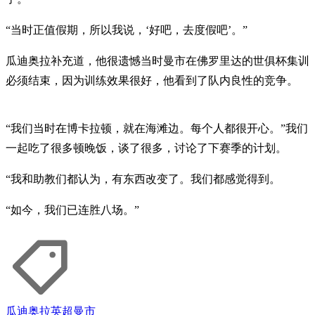
“当时正值假期，所以我说，‘好吧，去度假吧’。”
瓜迪奥拉补充道，他很遗憾当时曼市在佛罗里达的世俱杯集训
必须结束，因为训练效果很好，他看到了队内良性的竞争。
“我们当时在博卡拉顿，就在海滩边。每个人都很开心。”我们
一起吃了很多顿晚饭，谈了很多，讨论了下赛季的计划。
“我和助教们都认为，有东西改变了。我们都感觉得到。
“如今，我们已连胜八场。”
瓜迪奥拉
英超
曼市