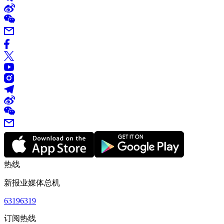
热线
新报业媒体总机
63196319
订阅热线