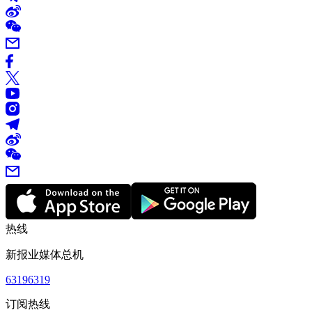
热线
新报业媒体总机
63196319
订阅热线