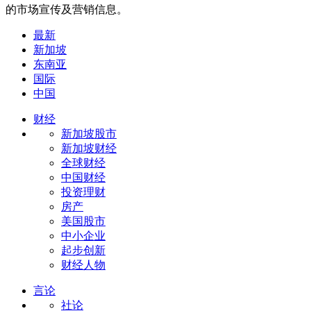
的市场宣传及营销信息。
最新
新加坡
东南亚
国际
中国
财经
新加坡股市
新加坡财经
全球财经
中国财经
投资理财
房产
美国股市
中小企业
起步创新
财经人物
言论
社论