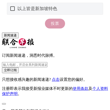
新闻速递
订阅新闻速递，洞悉时代脉搏。
立即订阅
只想接收感兴趣的新闻速递?
点击
设置您的偏好。
注册即表示我接受新报业媒体不时更新的
使用条款
及
个人资料
保护声明
。