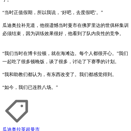
“当时正值假期，所以我说，‘好吧，去度假吧’。”
瓜迪奥拉补充道，他很遗憾当时曼市在佛罗里达的世俱杯集训
必须结束，因为训练效果很好，他看到了队内良性的竞争。
“我们当时在博卡拉顿，就在海滩边。每个人都很开心。”我们
一起吃了很多顿晚饭，谈了很多，讨论了下赛季的计划。
“我和助教们都认为，有东西改变了。我们都感觉得到。
“如今，我们已连胜八场。”
瓜迪奥拉
英超
曼市