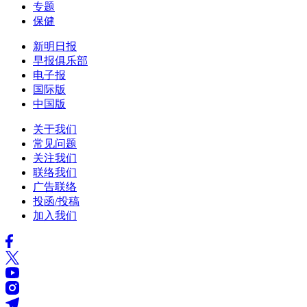
专题
保健
新明日报
早报俱乐部
电子报
国际版
中国版
关于我们
常见问题
关注我们
联络我们
广告联络
投函/投稿
加入我们