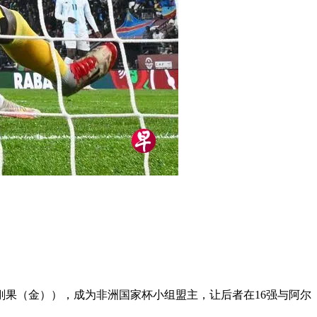
刚果（金）），成为非洲国家杯小组盟主，让后者在16强与阿尔