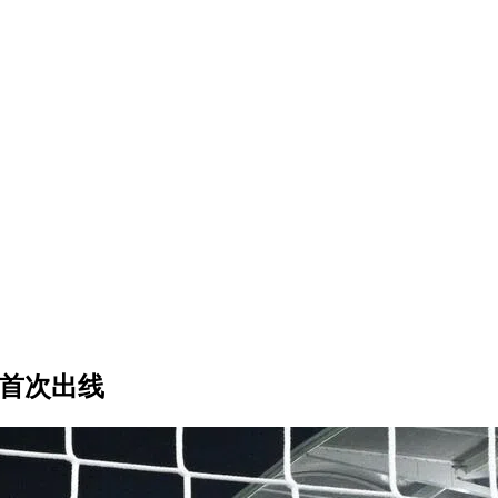
亚首次出线