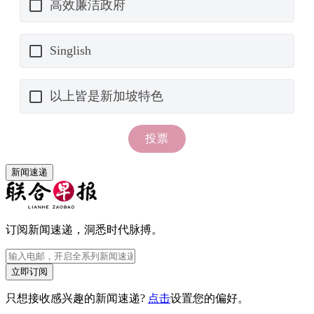
新闻速递
订阅新闻速递，洞悉时代脉搏。
立即订阅
只想接收感兴趣的新闻速递?
点击
设置您的偏好。