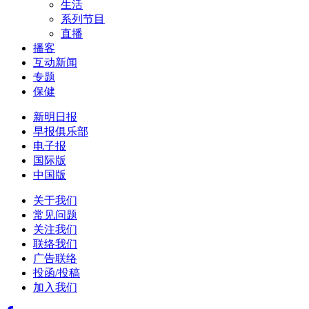
生活
系列节目
直播
播客
互动新闻
专题
保健
新明日报
早报俱乐部
电子报
国际版
中国版
关于我们
常见问题
关注我们
联络我们
广告联络
投函/投稿
加入我们