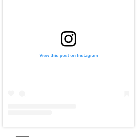
View this post on Instagram