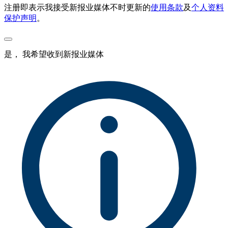
注册即表示我接受新报业媒体不时更新的
使用条款
及
个人资料
保护声明
。
是， 我希望收到新报业媒体