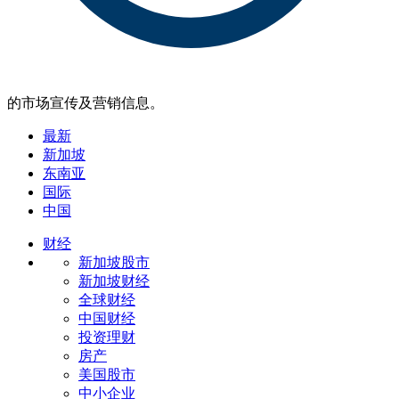
的市场宣传及营销信息。
最新
新加坡
东南亚
国际
中国
财经
新加坡股市
新加坡财经
全球财经
中国财经
投资理财
房产
美国股市
中小企业