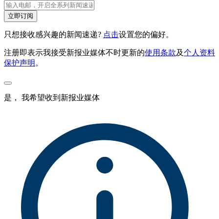
立即订阅
只想接收感兴趣的新闻速递?
点击
设置您的偏好。
注册即表示我接受新报业媒体不时更新的
使用条款
及
个人资料
保护声明
。
是， 我希望收到新报业媒体