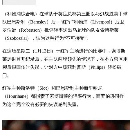
（利物浦综合电）在球队于英足总杯第三圈以4比1战胜英甲球
队巴恩斯利（Barnsley）后，“红军”利物浦（Liverpool）后卫
罗伯逊（Robertson）批评轻率送出乌龙球的队友索博斯莱
（Szoboszlai），认为这种行为“不可接受”。
在这场星期二（1月13日）于红军主场进行的比赛中，索博斯
莱远射首开纪录后，在主队两球领先的情况下，在本方禁区用
脚后跟回传时失误，让对方中场菲利普斯（Philips）轻松破
门。
红军主帅斯洛特（Slot）和巴恩斯利主帅赫里哈尼
（Hourihane）都指责了索博斯莱的轻率行为，而罗伯逊同样
为这个完全没有必要的失误感到失望。