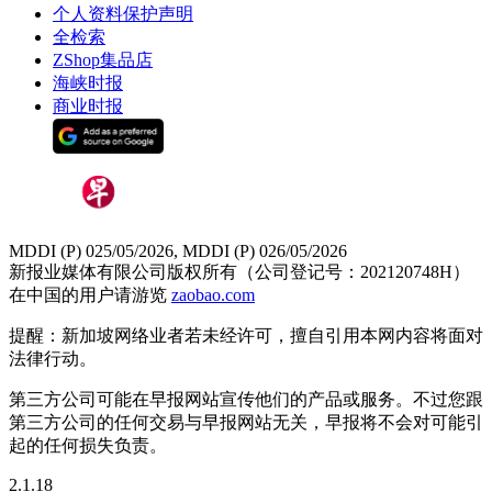
个人资料保护声明
全检索
ZShop集品店
海峡时报
商业时报
MDDI (P) 025/05/2026, MDDI (P) 026/05/2026
新报业媒体有限公司版权所有（公司登记号：202120748H）
在中国的用户请游览
zaobao.com
提醒：新加坡网络业者若未经许可，擅自引用本网内容将面对
法律行动。
第三方公司可能在早报网站宣传他们的产品或服务。不过您跟
第三方公司的任何交易与早报网站无关，早报将不会对可能引
起的任何损失负责。
2.1.18