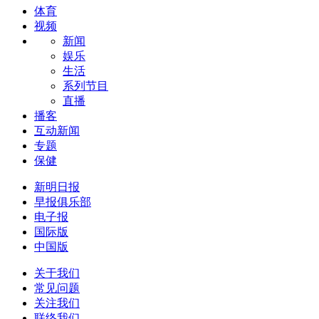
体育
视频
新闻
娱乐
生活
系列节目
直播
播客
互动新闻
专题
保健
新明日报
早报俱乐部
电子报
国际版
中国版
关于我们
常见问题
关注我们
联络我们