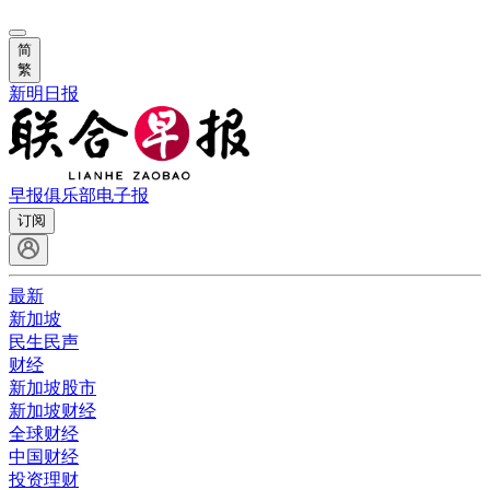
简
繁
新明日报
早报俱乐部
电子报
订阅
最新
新加坡
民生民声
财经
新加坡股市
新加坡财经
全球财经
中国财经
投资理财