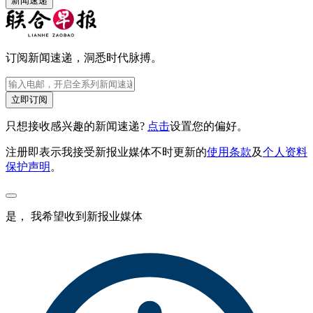
新闻速递
订阅新闻速递，洞悉时代脉搏。
立即订阅
只想接收感兴趣的新闻速递?
点击
设置您的偏好。
注册即表示我接受新报业媒体不时更新的
使用条款
及
个人资料
保护声明
。
是， 我希望收到新报业媒体