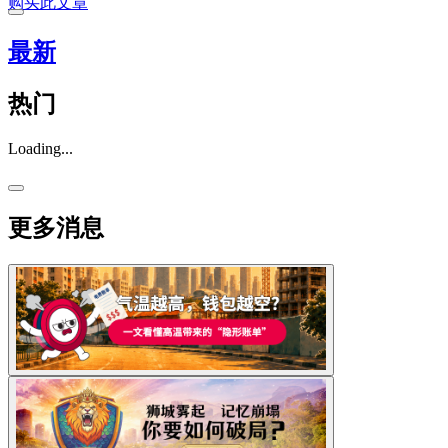
购买此文章
最新
热门
Loading...
更多消息