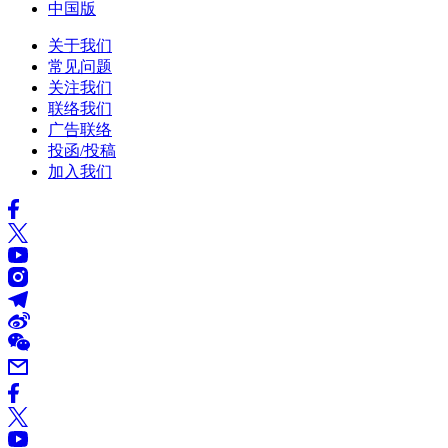
中国版
关于我们
常见问题
关注我们
联络我们
广告联络
投函/投稿
加入我们