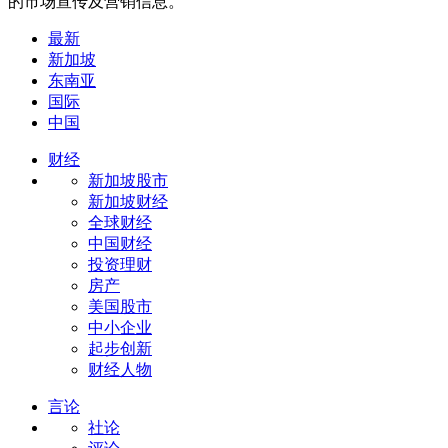
的市场宣传及营销信息。
最新
新加坡
东南亚
国际
中国
财经
新加坡股市
新加坡财经
全球财经
中国财经
投资理财
房产
美国股市
中小企业
起步创新
财经人物
言论
社论