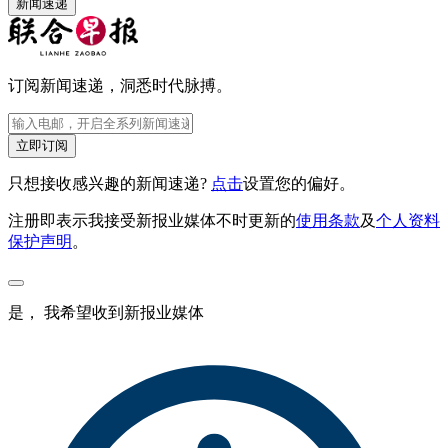
新闻速递
订阅新闻速递，洞悉时代脉搏。
立即订阅
只想接收感兴趣的新闻速递?
点击
设置您的偏好。
注册即表示我接受新报业媒体不时更新的
使用条款
及
个人资料
保护声明
。
是， 我希望收到新报业媒体