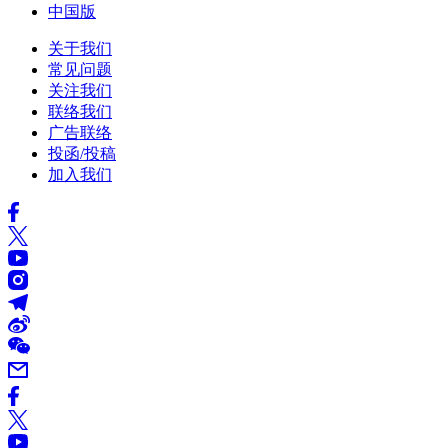
中国版
关于我们
常见问题
关注我们
联络我们
广告联络
投函/投稿
加入我们