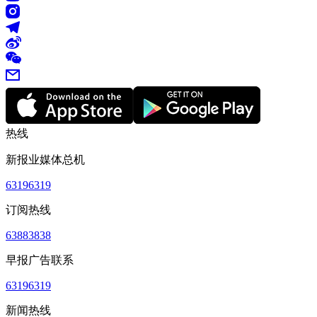
热线
新报业媒体总机
63196319
订阅热线
63883838
早报广告联系
63196319
新闻热线