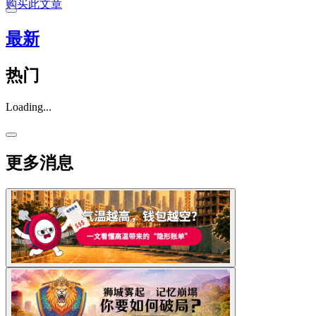
购买此文章
最新
热门
Loading...
更多消息