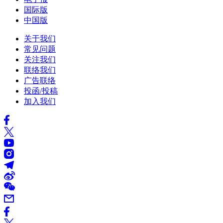
国际版
中国版
关于我们
常见问题
关注我们
联络我们
广告联络
投函/投稿
加入我们