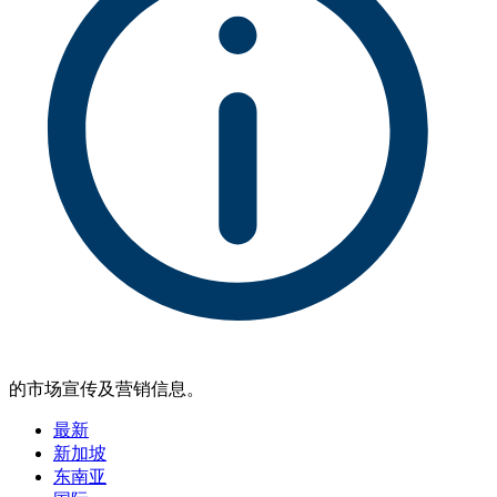
的市场宣传及营销信息。
最新
新加坡
东南亚