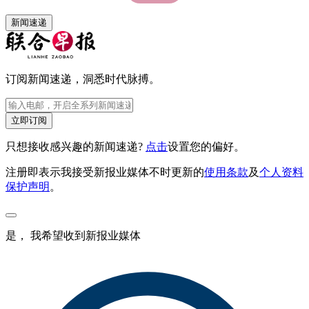
新闻速递
订阅新闻速递，洞悉时代脉搏。
立即订阅
只想接收感兴趣的新闻速递?
点击
设置您的偏好。
注册即表示我接受新报业媒体不时更新的
使用条款
及
个人资料
保护声明
。
是， 我希望收到新报业媒体