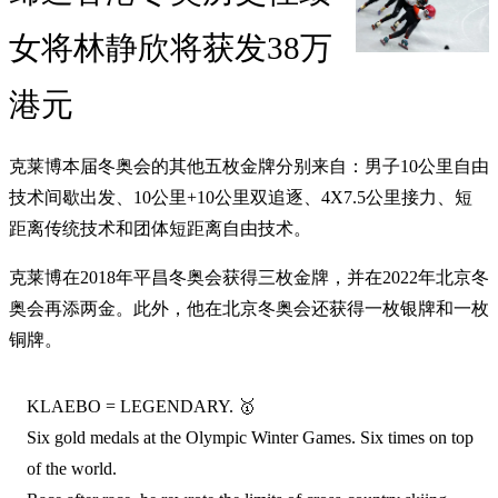
女将林静欣将获发38万
港元
克莱博本届冬奥会的其他五枚金牌分别来自：男子10公里自由
技术间歇出发、10公里+10公里双追逐、4X7.5公里接力、短
距离传统技术和团体短距离自由技术。
克莱博在2018年平昌冬奥会获得三枚金牌，并在2022年北京冬
奥会再添两金。此外，他在北京冬奥会还获得一枚银牌和一枚
铜牌。
KLAEBO = LEGENDARY. 🥇
Six gold medals at the Olympic Winter Games. Six times on top
of the world.