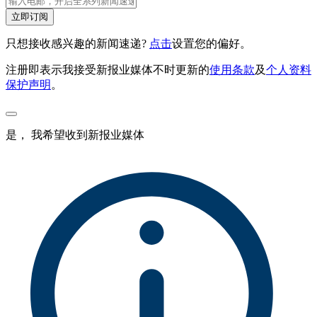
立即订阅
只想接收感兴趣的新闻速递?
点击
设置您的偏好。
注册即表示我接受新报业媒体不时更新的
使用条款
及
个人资料
保护声明
。
是， 我希望收到新报业媒体