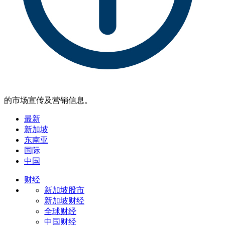
的市场宣传及营销信息。
最新
新加坡
东南亚
国际
中国
财经
新加坡股市
新加坡财经
全球财经
中国财经