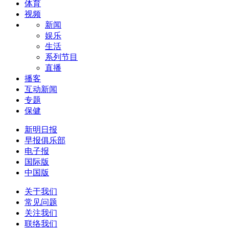
体育
视频
新闻
娱乐
生活
系列节目
直播
播客
互动新闻
专题
保健
新明日报
早报俱乐部
电子报
国际版
中国版
关于我们
常见问题
关注我们
联络我们