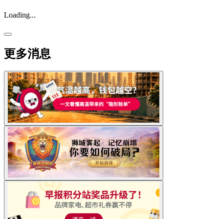
Loading...
更多消息