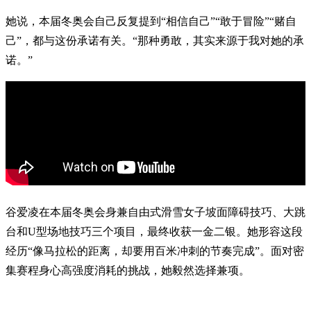
她说，本届冬奥会自己反复提到“相信自己”“敢于冒险”“赌自
己”，都与这份承诺有关。“那种勇敢，其实来源于我对她的承
诺。”
谷爱凌在本届冬奥会身兼自由式滑雪女子坡面障碍技巧、大跳
台和U型场地技巧三个项目，最终收获一金二银。她形容这段
经历“像马拉松的距离，却要用百米冲刺的节奏完成”。面对密
集赛程身心高强度消耗的挑战，她毅然选择兼项。