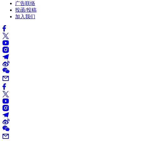
广告联络
投函/投稿
加入我们