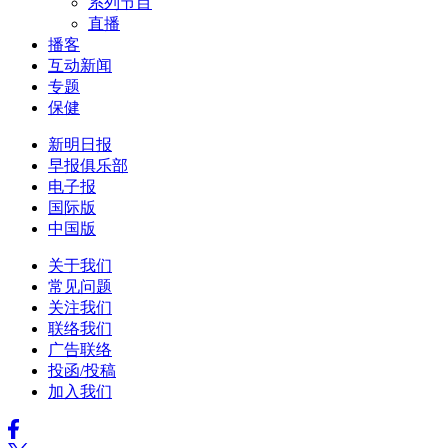
系列节目
直播
播客
互动新闻
专题
保健
新明日报
早报俱乐部
电子报
国际版
中国版
关于我们
常见问题
关注我们
联络我们
广告联络
投函/投稿
加入我们