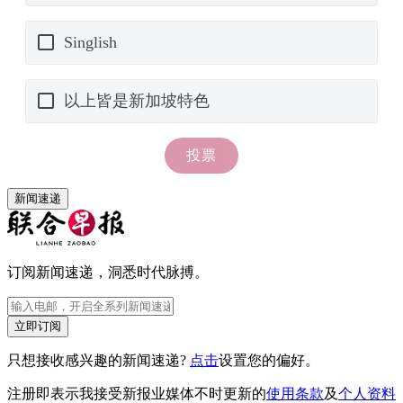
新闻速递
订阅新闻速递，洞悉时代脉搏。
立即订阅
只想接收感兴趣的新闻速递?
点击
设置您的偏好。
注册即表示我接受新报业媒体不时更新的
使用条款
及
个人资料