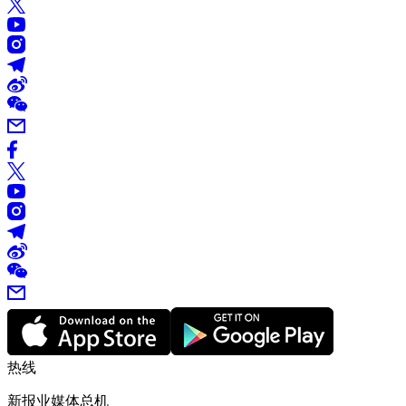
热线
新报业媒体总机