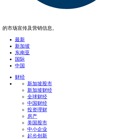
的市场宣传及营销信息。
最新
新加坡
东南亚
国际
中国
财经
新加坡股市
新加坡财经
全球财经
中国财经
投资理财
房产
美国股市
中小企业
起步创新