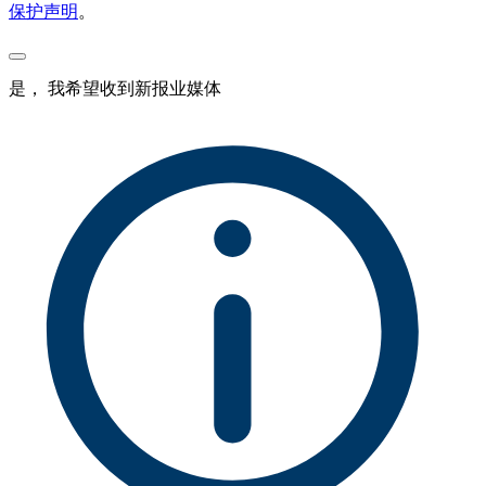
保护声明
。
是， 我希望收到新报业媒体