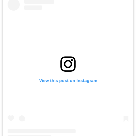
View this post on Instagram