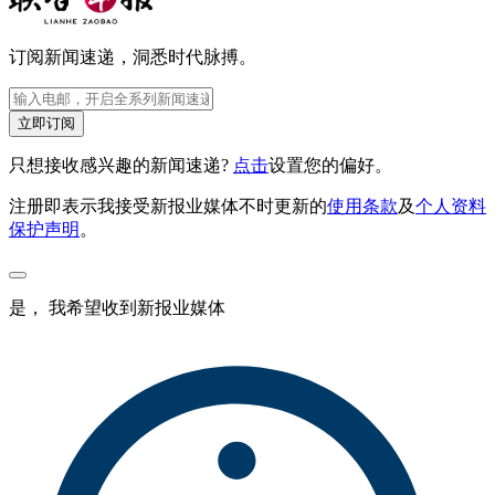
订阅新闻速递，洞悉时代脉搏。
立即订阅
只想接收感兴趣的新闻速递?
点击
设置您的偏好。
注册即表示我接受新报业媒体不时更新的
使用条款
及
个人资料
保护声明
。
是， 我希望收到新报业媒体