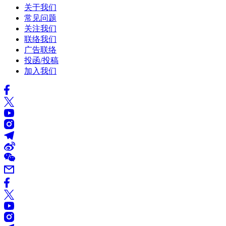
关于我们
常见问题
关注我们
联络我们
广告联络
投函/投稿
加入我们