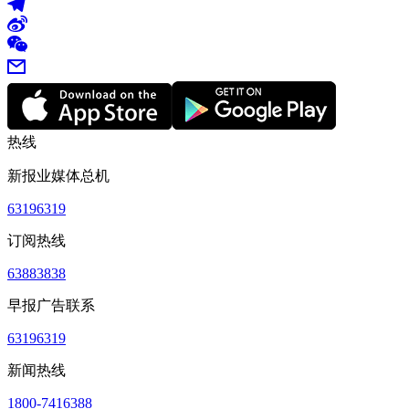
热线
新报业媒体总机
63196319
订阅热线
63883838
早报广告联系
63196319
新闻热线
1800-7416388