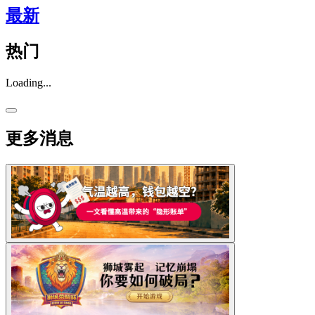
最新
热门
Loading...
更多消息