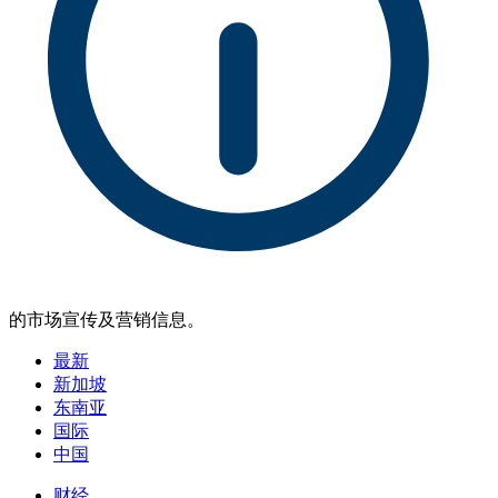
的市场宣传及营销信息。
最新
新加坡
东南亚
国际
中国
财经