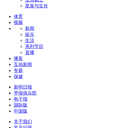
星座与生肖
体育
视频
新闻
娱乐
生活
系列节目
直播
播客
互动新闻
专题
保健
新明日报
早报俱乐部
电子报
国际版
中国版
关于我们
常见问题