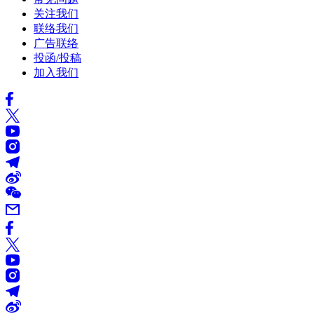
关注我们
联络我们
广告联络
投函/投稿
加入我们