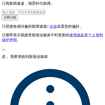
订阅新闻速递，洞悉时代脉搏。
立即订阅
只想接收感兴趣的新闻速递?
点击
设置您的偏好。
注册即表示我接受新报业媒体不时更新的
使用条款
及
个人资料
保护声明
。
是， 我希望收到新报业媒体