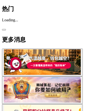
热门
Loading...
更多消息