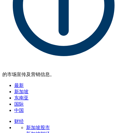
的市场宣传及营销信息。
最新
新加坡
东南亚
国际
中国
财经
新加坡股市