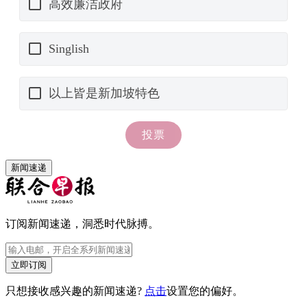
新闻速递
订阅新闻速递，洞悉时代脉搏。
立即订阅
只想接收感兴趣的新闻速递?
点击
设置您的偏好。