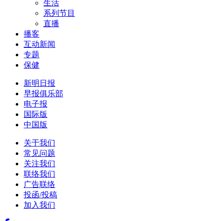
生活
系列节目
直播
播客
互动新闻
专题
保健
新明日报
早报俱乐部
电子报
国际版
中国版
关于我们
常见问题
关注我们
联络我们
广告联络
投函/投稿
加入我们