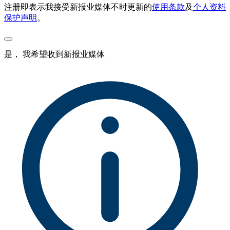
注册即表示我接受新报业媒体不时更新的
使用条款
及
个人资料
保护声明
。
是， 我希望收到新报业媒体