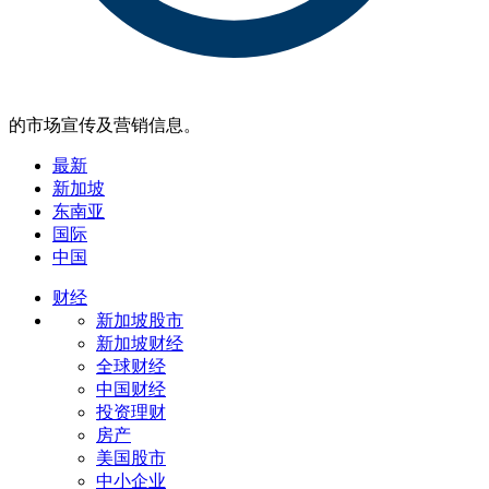
的市场宣传及营销信息。
最新
新加坡
东南亚
国际
中国
财经
新加坡股市
新加坡财经
全球财经
中国财经
投资理财
房产
美国股市
中小企业