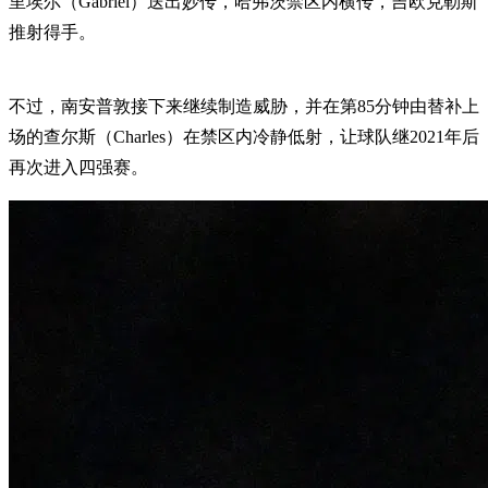
里埃尔（Gabriel）送出妙传，哈弗茨禁区内横传，吉欧克勒斯
推射得手。
不过，南安普敦接下来继续制造威胁，并在第85分钟由替补上
场的查尔斯（Charles）在禁区内冷静低射，让球队继2021年后
再次进入四强赛。