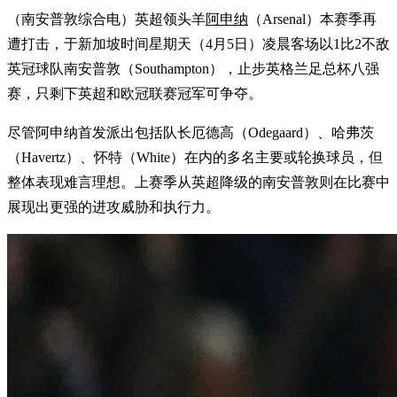
（南安普敦综合电）英超领头羊
阿申纳
（Arsenal）本赛季再
遭打击，于新加坡时间星期天（4月5日）凌晨客场以1比2不敌
英冠球队南安普敦（Southampton），止步英格兰足总杯八强
赛，只剩下英超和欧冠联赛冠军可争夺。
尽管阿申纳首发派出包括队长厄德高（Odegaard）、哈弗茨
（Havertz）、怀特（White）在内的多名主要或轮换球员，但
整体表现难言理想。上赛季从英超降级的南安普敦则在比赛中
展现出更强的进攻威胁和执行力。