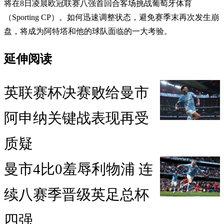
将在8日凌晨欧冠联赛八强首回合客场挑战葡萄牙体育
（Sporting CP）。如何迅速调整状态，避免赛季末再次发生崩
盘，将成为阿特塔和他的球队面临的一大考验。
延伸阅读
英联赛杯决赛败给曼市
阿申纳关键战表现再受
质疑
曼市4比0羞辱利物浦 连
续八赛季晋级英足总杯
四强