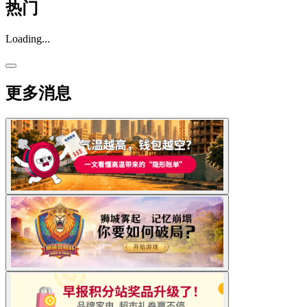
热门
Loading...
更多消息