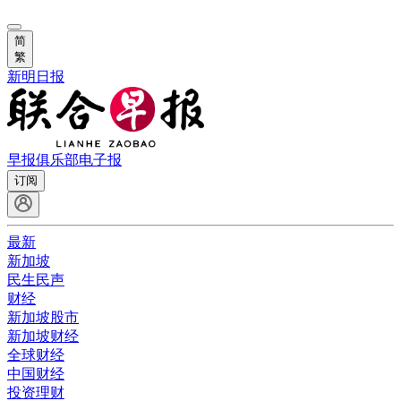
简
繁
新明日报
早报俱乐部
电子报
订阅
最新
新加坡
民生民声
财经
新加坡股市
新加坡财经
全球财经
中国财经
投资理财