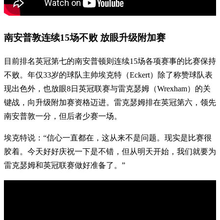
南安普敦连续15场不败 放眼升级附加赛
目前排名英冠第七的南安普顿则连续15场各项赛事的比赛保持
不败。年仅33岁的球队主帅埃克特（Eckert）除了称赞球队表
现出色外，也放眼8日英冠联赛与雷克瑟姆（Wrexham）的关
键战，向升级附加赛资格迈进。雷克瑟姆排在英冠第六，领先
南安普敦一分，但后者少赛一场。
埃克特说：“信心一直都在，这从来不是问题。现实是比赛很
胶着。今天好好庆祝一下是不错，但从明天开始，我们就要为
雷克瑟姆和英冠联赛做好准备了。”