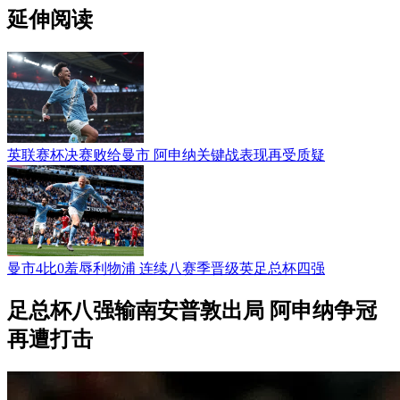
延伸阅读
英联赛杯决赛败给曼市 阿申纳关键战表现再受质疑
曼市4比0羞辱利物浦 连续八赛季晋级英足总杯四强
足总杯八强输南安普敦出局 阿申纳争冠
再遭打击