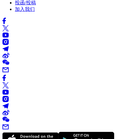
投函/投稿
加入我们