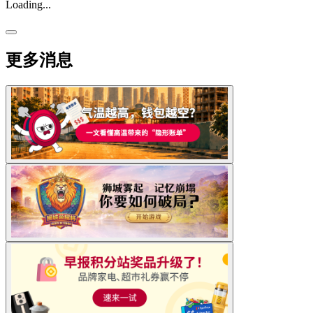
Loading...
更多消息