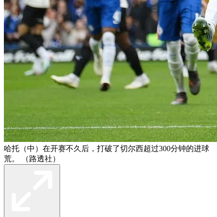
哈托（中）在开赛不久后，打破了切尔西超过300分钟的进球
荒。 （路透社）