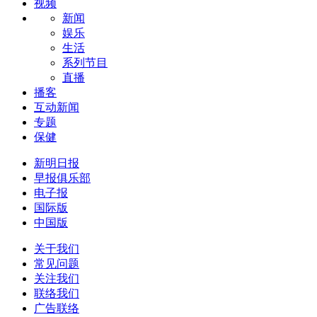
视频
新闻
娱乐
生活
系列节目
直播
播客
互动新闻
专题
保健
新明日报
早报俱乐部
电子报
国际版
中国版
关于我们
常见问题
关注我们
联络我们
广告联络