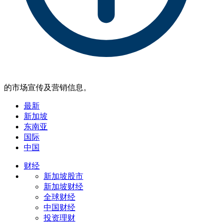
的市场宣传及营销信息。
最新
新加坡
东南亚
国际
中国
财经
新加坡股市
新加坡财经
全球财经
中国财经
投资理财